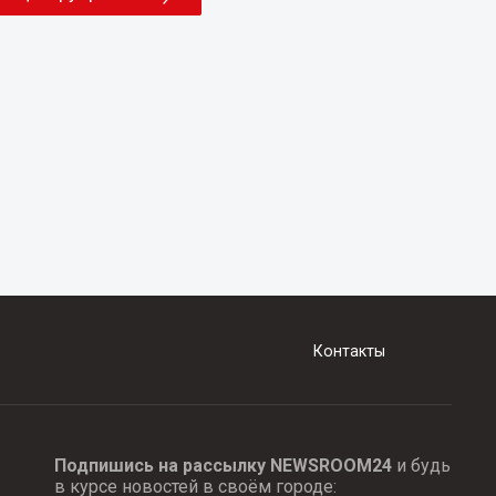
Контакты
Подпишись на рассылку NEWSROOM24
и будь
в курсе новостей в своём городе: