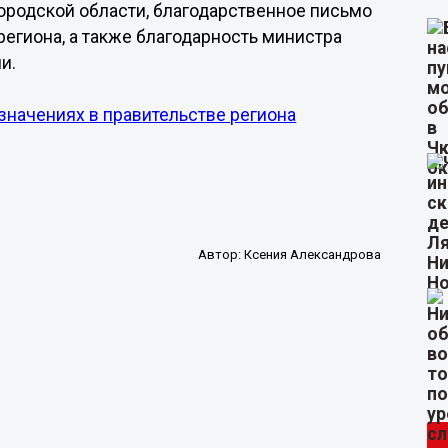
ородской области, благодарственное письмо
региона, а также благодарность министра
и.
значениях в правительстве региона
Автор:
Ксения Александрова