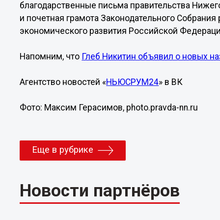
благодарственные письма правительства Нижег
и почетная грамота Законодательного Собрания 
экономического развития Российской Федераци
Напомним, что
Глеб Никитин объявил о новых на
Агентство новостей «
НЬЮСРУМ24
» в ВК
Фото: Максим Герасимов, photo.pravda-nn.ru
Еще в рубрике
Новости партнёров