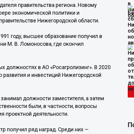
ателя правительства региона. Новому
фере экономической политики и
 правительстве Нижегородской области.
991 году, высшее образование получил в
и М. В. Ломоносова, где окончил
ых должностях в АО «Росагролизинг». В 2020
о развития и инвестиций Нижегородской
занимал должности заместителя, а затем
ственности были, в частности, вопросы
ия проектной деятельности.
П
 получил ряд наград. Среди них —