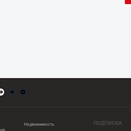
ПОДПИСКА
Недвижимость
вия