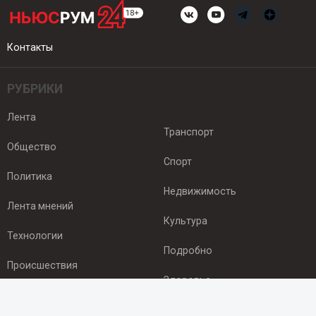
Контакты
РУБРИКИ
Лента
Транспорт
Общество
Спорт
Политика
Недвижимость
Лента мнений
Культура
Технологии
Подробно
Происшествия
Здоровье
Экономика
ПОДПИСКА