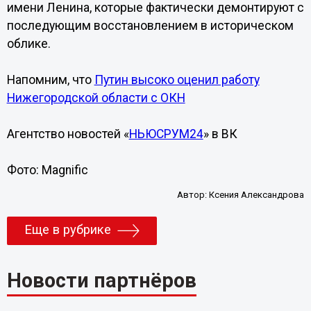
имени Ленина, которые фактически демонтируют с
последующим восстановлением в историческом
облике.
Напомним, что
Путин высоко оценил работу
Нижегородской области с ОКН
Агентство новостей «
НЬЮСРУМ24
» в ВК
Фото: Magnific
Автор:
Ксения Александрова
Еще в рубрике
Новости партнёров