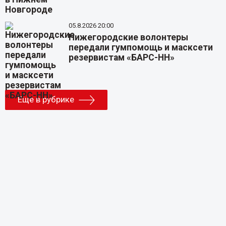
05.8.2026 20:00
Нижегородские волонтеры
передали гумпомощь и масксети
резервистам «БАРС-НН»
Еще в рубрике