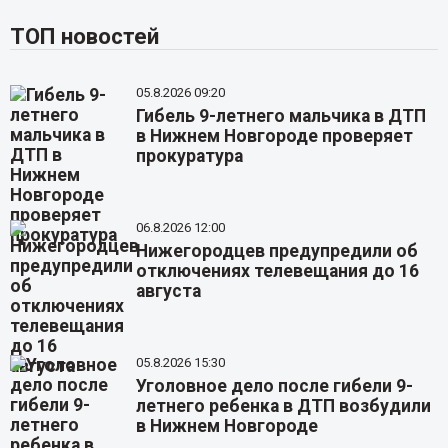
ТОП новостей
05.8.2026 09:20
Гибель 9-летнего мальчика в ДТП
в Нижнем Новгороде проверяет
прокуратура
06.8.2026 12:00
Нижегородцев предупредили об
отключениях телевещания до 16
августа
05.8.2026 15:30
Уголовное дело после гибели 9-
летнего ребенка в ДТП возбудили
в Нижнем Новгороде