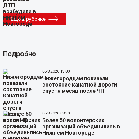
Еще в рубрике
Подробно
06.8.2026 13:00
Нижегородцам показали
состояние канатной дороги
спустя месяц после ЧП
06.8.2026 08:30
Более 50 волонтерских
организаций объединились в
Нижнем Новгороде