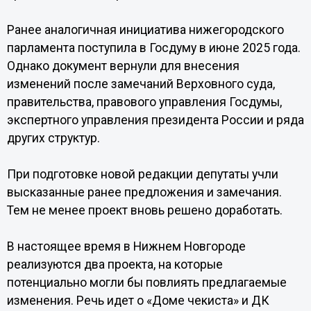
Ранее аналогичная инициатива нижегородского
парламента поступила в Госдуму в июне 2025 года.
Однако документ вернули для внесения
изменений после замечаний Верховного суда,
правительства, правового управления Госдумы,
экспертного управления президента России и ряда
других структур.
При подготовке новой редакции депутаты учли
высказанные ранее предложения и замечания.
Тем не менее проект вновь решено доработать.
В настоящее время в Нижнем Новгороде
реализуются два проекта, на которые
потенциально могли бы повлиять предлагаемые
изменения. Речь идет о «Доме чекиста» и ДК