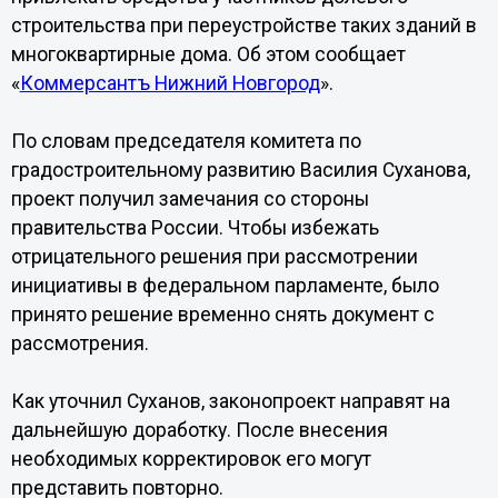
строительства при переустройстве таких зданий в
многоквартирные дома. Об этом сообщает
«
Коммерсантъ Нижний Новгород
».
По словам председателя комитета по
градостроительному развитию Василия Суханова,
проект получил замечания со стороны
правительства России. Чтобы избежать
отрицательного решения при рассмотрении
инициативы в федеральном парламенте, было
принято решение временно снять документ с
рассмотрения.
Как уточнил Суханов, законопроект направят на
дальнейшую доработку. После внесения
необходимых корректировок его могут
представить повторно.