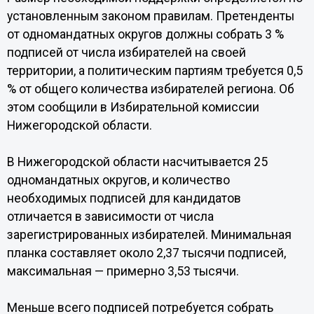
установленным законом правилам. Претенденты
от одномандатных округов должны собрать 3 %
подписей от числа избирателей на своей
территории, а политическим партиям требуется 0,5
% от общего количества избирателей региона. Об
этом сообщили в Избирательной комиссии
Нижегородской области.
В Нижегородской области насчитывается 25
одномандатных округов, и количество
необходимых подписей для кандидатов
отличается в зависимости от числа
зарегистрированных избирателей. Минимальная
планка составляет около 2,37 тысячи подписей,
максимальная — примерно 3,53 тысячи.
Меньше всего подписей потребуется собрать