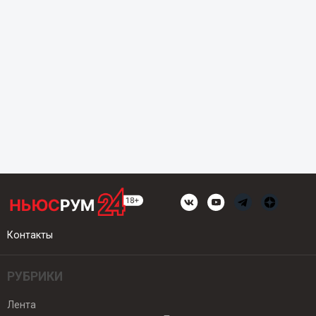
Контакты
РУБРИКИ
Лента