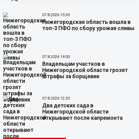
07.8.2026 15:30
Нижегородская область вошла в
топ-3 ПФО по сбору урожая сливы
07.8.2026 14:00
Владельцам участков в
Нижегородской области грозят
штрафы за борщевик
07.8.2026 12:20
Два детских сада в
Нижегородской области
открывают после капремонта