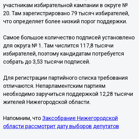
участникам избирательной кампании в округе №
20. Там зарегистрировано 79 тысяч избирателей,
что определяет более низкий порог поддержки.
Самое большое количество подписей установлено
для округа № 1. Там числится 117,8 тысячи
избирателей, поэтому кандидатам потребуется
собрать до 3,53 тысячи подписей.
Для регистрации партийного списка требования
отличаются. Непарламентским партиям
необходимо заручиться поддержкой 12,28 тысячи
жителей Нижегородской области.
Напомним, что
Заксобрание Нижегородской
области рассмотрит дату выборов депутатов