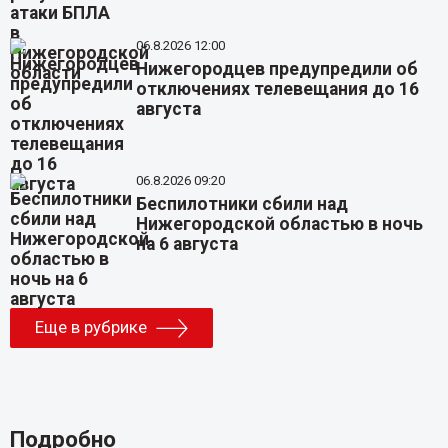
06.8.2026 12:00
Нижегородцев предупредили об
отключениях телевещания до 16
августа
06.8.2026 09:20
Беспилотники сбили над
Нижегородской областью в ночь
на 6 августа
Еще в рубрике
Подробно