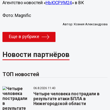
Агентство новостей «
НЬЮСРУМ24
» в ВК
Фото: Magnific
Автор:
Ксения Александрова
Еще в рубрике
Новости партнёров
ТОП новостей
06.8.2026 11:40
Четыре человека пострадали в
результате атаки БПЛА в
Нижегородской области