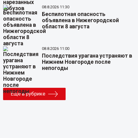
08.8.2026 11:30
Беспилотная опасность
объявлена в Нижегородской
области 8 августа
08.8.2026 11:00
Последствия урагана устраняют в
Нижнем Новгороде после
непогоды
Еще в рубрике