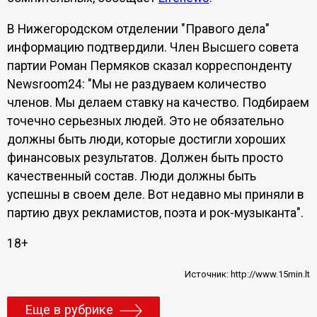
В Нижегородском отделении "Правого дела"
информацию подтвердили. Член Высшего совета
партии Роман Пермяков сказал корреспонденту
Newsroom24: "Мы не раздуваем количество
членов. Мы делаем ставку на качество. Подбираем
точечно серьезных людей. Это не обязательно
должны быть люди, которые достигли хороших
финансовых результатов. Должен быть просто
качественный состав. Люди должны быть
успешны в своем деле. Вот недавно мы приняли в
партию двух рекламистов, поэта и рок-музыканта".
18+
Источник:
http://www.15min.lt
Еще в рубрике