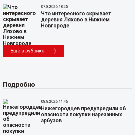
07.8.2026 18:25
Что интересного скрывает
деревня Ляхово в Нижнем
Новгороде
Еще в рубрике
Подробно
08.8.2026 11:45
Нижегородцев предупредили об
опасности покупки нарезанных
арбузов