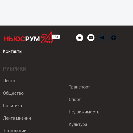
Контакты
РУБРИКИ
Лента
Транспорт
Общество
Спорт
Политика
Недвижимость
Лента мнений
Культура
Технологии