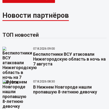
Новости партнёров
ТОП новостей
07.8.2026 09:00
Беспилотники ВСУ атаковали
Нижегородскую область в ночь на
7 августа
07.8.2026 08:30
В Нижнем Новгороде нашли
пропавшую 8-летнюю девочку