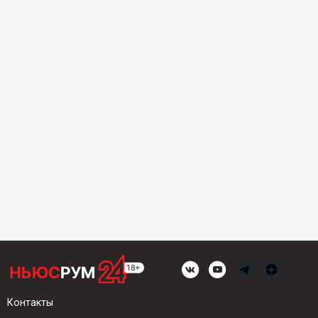
Контакты