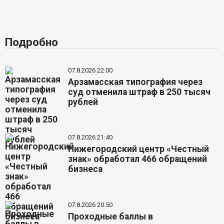
Подробно
07.8.2026 22:00
Арзамасская типография через
суд отменила штраф в 250 тысяч
рублей
07.8.2026 21:40
Нижегородский центр «Честный
знак» обработал 466 обращений
бизнеса
07.8.2026 20:50
Проходные баллы в