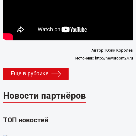
Автор:
Юрий Королев
Источник:
http://newsroom24.ru
Еще в рубрике
Новости партнёров
ТОП новостей