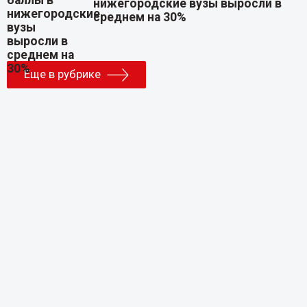
нижегородские вузы выросли в
среднем на 30%
Еще в рубрике