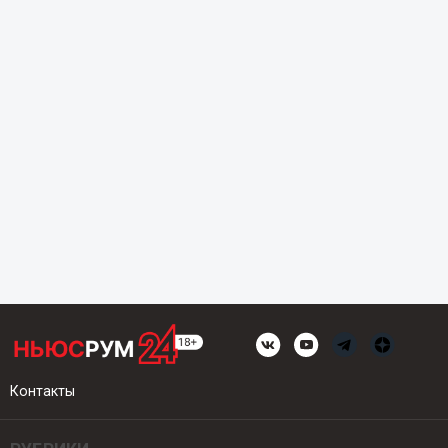
Контакты