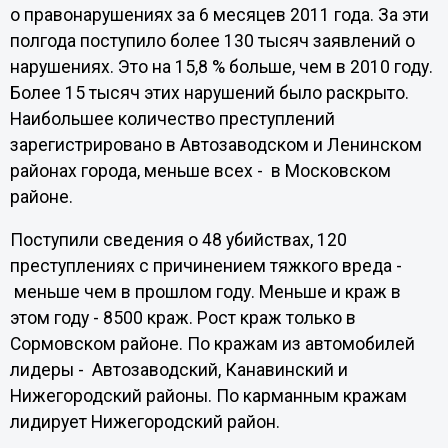
о правонарушениях за 6 месяцев 2011 года. За эти
полгода поступило более 130 тысяч заявлений о
нарушениях. Это на 15,8 % больше, чем в 2010 году.
Более 15 тысяч этих нарушений было раскрыто.
Наибольшее количество преступлений
зарегистрировано в Автозаводском и Ленинском
районах города, меньше всех - в Московском
районе.
Поступили сведения о 48 убийствах, 120
преступлениях с причинением тяжкого вреда -
меньше чем в прошлом году. Меньше и краж в
этом году - 8500 краж. Рост краж только в
Сормовском районе. По кражам из автомобилей
лидеры - Автозаводский, Канавинский и
Нижегородский районы. По карманным кражам
лидирует Нижегородский район.