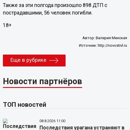
Также за эти полгода произошло 898 ДТП с
пострадавшими, 56 человек погибли.
18+
Автор:
Валерия Менская
Источник:
http://novostivl.ru
Еще в рубрике
Новости партнёров
ТОП новостей
08.8.2026 11:00
Последствия урагана устраняют в