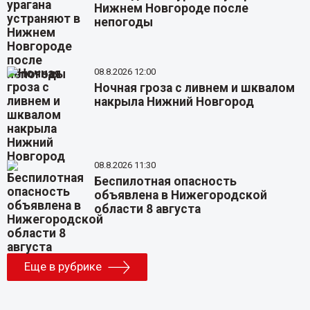
Нижнем Новгороде после
непогоды
08.8.2026 12:00
Ночная гроза с ливнем и шквалом
накрыла Нижний Новгород
08.8.2026 11:30
Беспилотная опасность
объявлена в Нижегородской
области 8 августа
Еще в рубрике