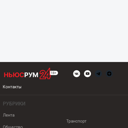
Контакты
РУБРИКИ
Лента
Транспорт
Общество