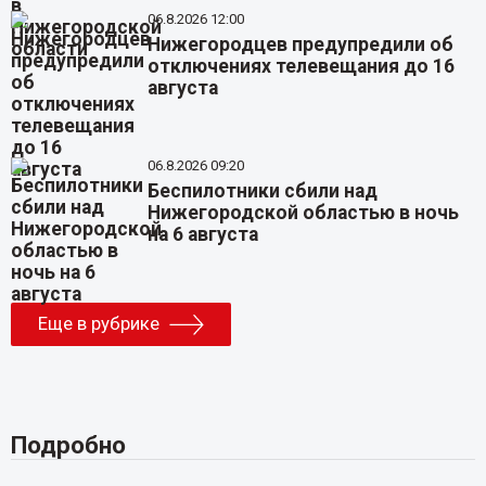
06.8.2026 12:00
Нижегородцев предупредили об
отключениях телевещания до 16
августа
06.8.2026 09:20
Беспилотники сбили над
Нижегородской областью в ночь
на 6 августа
Еще в рубрике
Подробно