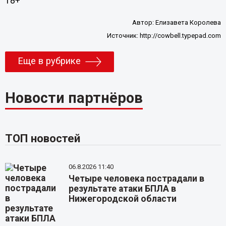
18+
Автор:
Елизавета Королева
Источник:
http://cowbell.typepad.com
Еще в рубрике
Новости партнёров
ТОП новостей
06.8.2026 11:40
Четыре человека пострадали в
результате атаки БПЛА в
Нижегородской области