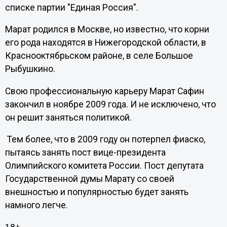
списке партии "Единая Россия".
Марат родился в Москве, но известно, что корни
его рода находятся в Нижегородской области, в
Краснооктябрьском районе, в селе Большое
Рыбушкино.
Свою профессиональную карьеру Марат Сафин
закончил в ноябре 2009 года. И не исключено, что
он решит заняться политикой.
Тем более, что в 2009 году он потерпел фиаско,
пытаясь занять пост вице-президента
Олимпийского комитета России. Пост депутата
Государственной думы Марату со своей
внешностью и популярностью будет занять
намного легче.