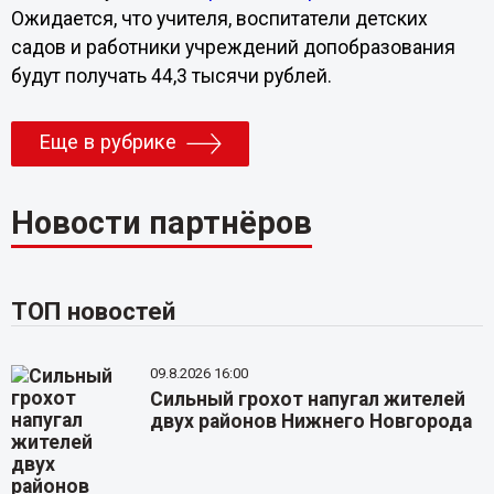
Ожидается, что учителя, воспитатели детских
садов и работники учреждений допобразования
будут получать 44,3 тысячи рублей.
Еще в рубрике
Новости партнёров
ТОП новостей
09.8.2026 16:00
Сильный грохот напугал жителей
двух районов Нижнего Новгорода