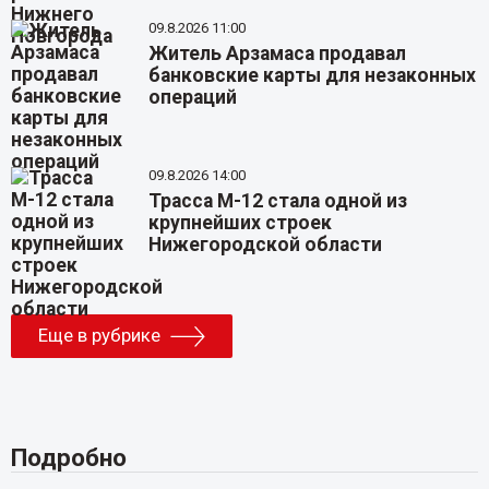
09.8.2026 11:00
Житель Арзамаса продавал
банковские карты для незаконных
операций
09.8.2026 14:00
Трасса М-12 стала одной из
крупнейших строек
Нижегородской области
Еще в рубрике
Подробно