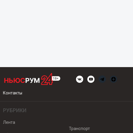
Контакты
РУБРИКИ
Лента
Транспорт