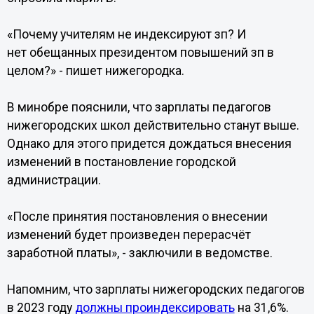
«Почему учителям не индексируют зп? И
нет обещанных президентом повышений зп в
целом?» - пишет нижегородка.
В минобре пояснили, что зарплаты педагогов
нижегородских школ действительно станут выше.
Однако для этого придется дождаться внесения
изменений в постановление городской
администрации.
«После принятия постановления о внесении
изменений будет произведен перерасчёт
заработной платы», - заключили в ведомстве.
Напомним, что зарплаты нижегородских педагогов
в 2023 году
должны проиндексировать
на 31,6%.