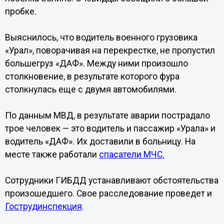
пробке.
Выяснилось, что водитель военного грузовика
«Урал», поворачивая на перекрестке, не пропустил
большегруз «ДАФ». Между ними произошло
столкновение, в результате которого фура
столкнулась еще с двумя автомобилями.
По данным МВД, в результате аварии пострадало
трое человек — это водитель и пассажир «Урала» и
водитель «ДАФ». Их доставили в больницу. На
месте также работали
спасатели МЧС.
Сотрудники ГИБДД устанавливают обстоятельства
произошедшего. Свое расследование проведет и
Гострудинспекция
.