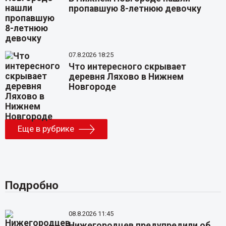
пропавшую 8-летнюю девочку
07.8.2026 18:25
Что интересного скрывает
деревня Ляхово в Нижнем
Новгороде
Еще в рубрике
Подробно
08.8.2026 11:45
Нижегородцев предупредили об