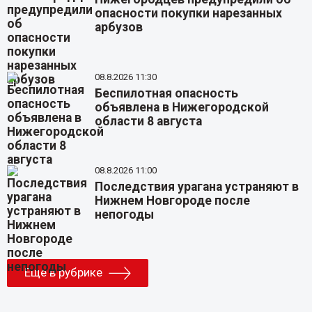
опасности покупки нарезанных
арбузов
08.8.2026 11:30
Беспилотная опасность
объявлена в Нижегородской
области 8 августа
08.8.2026 11:00
Последствия урагана устраняют в
Нижнем Новгороде после
непогоды
Еще в рубрике