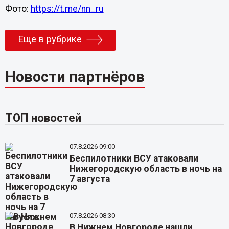
Фото:
https://t.me/nn_ru
Еще в рубрике
Новости партнёров
ТОП новостей
07.8.2026 09:00
Беспилотники ВСУ атаковали
Нижегородскую область в ночь на
7 августа
07.8.2026 08:30
В Нижнем Новгороде нашли