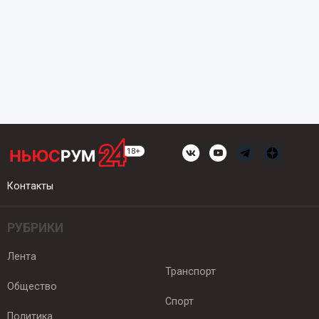
Контакты
РУБРИКИ
Лента
Транспорт
Общество
Спорт
Политика