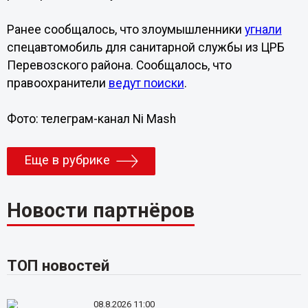
Ранее сообщалось, что злоумышленники
угнали
спецавтомобиль для санитарной службы из ЦРБ
Перевозского района. Сообщалось, что
правоохранители
ведут поиски
.
Фото: телеграм-канал Ni Mash
Еще в рубрике
Новости партнёров
ТОП новостей
08.8.2026 11:00