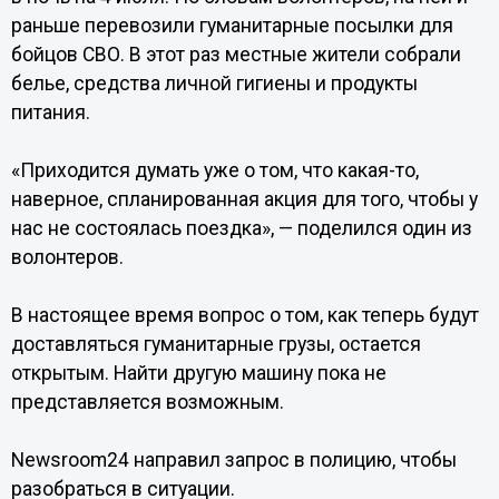
раньше перевозили гуманитарные посылки для
бойцов СВО. В этот раз местные жители собрали
белье, средства личной гигиены и продукты
питания.
«Приходится думать уже о том, что какая-то,
наверное, спланированная акция для того, чтобы у
нас не состоялась поездка», — поделился один из
волонтеров.
В настоящее время вопрос о том, как теперь будут
доставляться гуманитарные грузы, остается
открытым. Найти другую машину пока не
представляется возможным.
Newsroom24 направил запрос в полицию, чтобы
разобраться в ситуации.