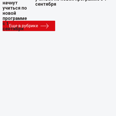
сентября
Еще в рубрике