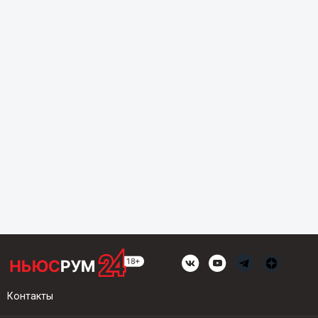
Контакты