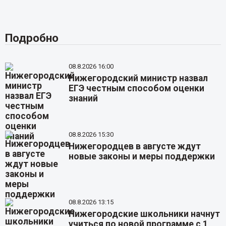
Подробно
08.8.2026 16:00
Нижегородский министр назвал
ЕГЭ честным способом оценки
знаний
08.8.2026 15:30
Нижегородцев в августе ждут
новые законы и меры поддержки
08.8.2026 13:15
Нижегородские школьники начнут
учиться по новой программе с 1