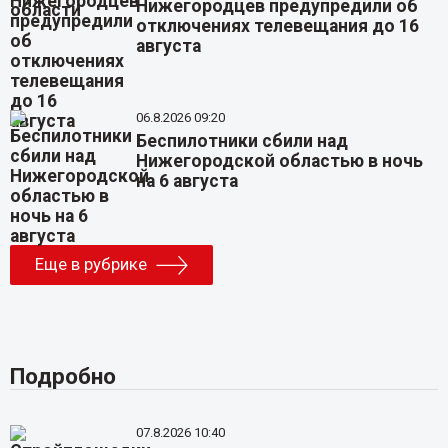
Нижегородцев предупредили об
отключениях телевещания до 16
августа
06.8.2026 09:20
Беспилотники сбили над
Нижегородской областью в ночь
на 6 августа
Еще в рубрике
Подробно
07.8.2026 10:40