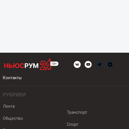
Контакты
РУБРИКИ
Лента
Транспорт
Общество
Спорт