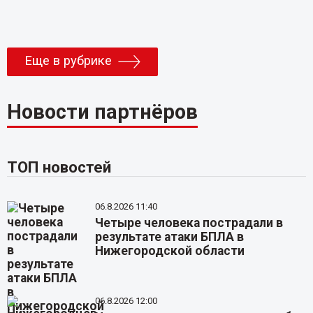
Еще в рубрике
Новости партнёров
ТОП новостей
06.8.2026 11:40
Четыре человека пострадали в
результате атаки БПЛА в
Нижегородской области
06.8.2026 12:00