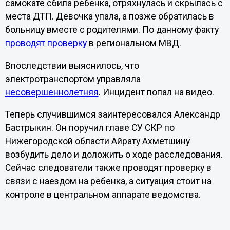
самокате сбила ребенка, отряхнулась и скрылась с
места ДТП. Девочка упала, а позже обратилась в
больницу вместе с родителями. По данному факту
проводят проверку
в региональном МВД.
Впоследствии выяснилось, что
электротранспортом управляла
несовершеннолетняя
. Инцидент попал на видео.
Теперь случившимся заинтересовался Александр
Бастрыкин. Он поручил главе СУ СКР по
Нижегородской области Айрату Ахметшину
возбудить дело и доложить о ходе расследования.
Сейчас следователи также проводят проверку в
связи с наездом на ребенка, а ситуация стоит на
контроле в центральном аппарате ведомства.