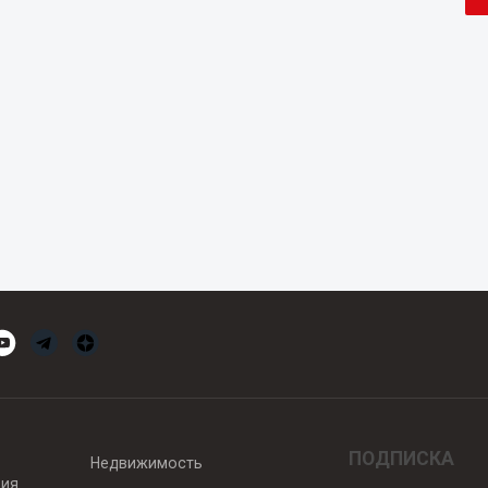
ПОДПИСКА
Недвижимость
вия