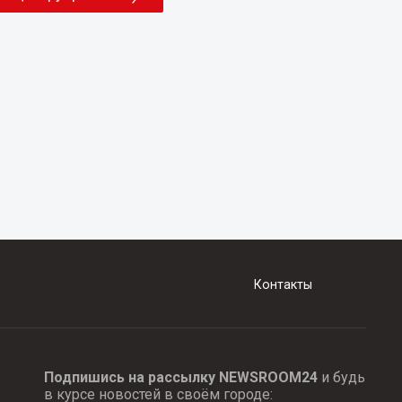
Контакты
Подпишись на рассылку NEWSROOM24
и будь
в курсе новостей в своём городе: