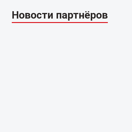
Новости партнёров