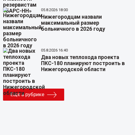
05.8.2026 18:00
Нижегородцам назвали
максимальный размер
больничного в 2026 году
05.8.2026 16:40
Два новых теплохода проекта
ПКС-180 планируют построить в
Нижегородской области
Еще в рубрике