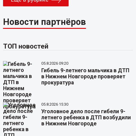
Новости партнёров
ТОП новостей
05.8.2026 09:20
Гибель 9-летнего мальчика в ДТП
в Нижнем Новгороде проверяет
прокуратура
05.8.2026 15:30
Уголовное дело после гибели 9-
летнего ребенка в ДТП возбудили
в Нижнем Новгороде