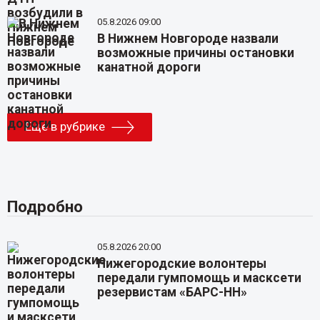
05.8.2026 09:00
В Нижнем Новгороде назвали
возможные причины остановки
канатной дороги
Еще в рубрике
Подробно
05.8.2026 20:00
Нижегородские волонтеры
передали гумпомощь и масксети
резервистам «БАРС-НН»