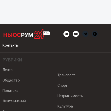
Контакты
РУБРИКИ
Лента
Транспорт
Общество
Спорт
Политика
Недвижимость
Лента мнений
Культура