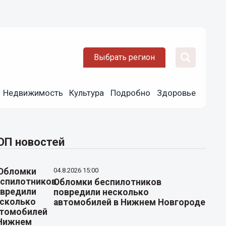
Выбрать регион
Недвижимость
Культура
Подробно
Здоровье
ОП новостей
04.8.2026 15:00
Обломки беспилотников
повредили несколько
автомобилей в Нижнем Новгороде