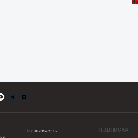
ПОДПИСКА
Недвижимость
вия