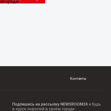
Контакты
Подпишись на рассылку NEWSROOM24
и будь
в курсе новостей в своём городе: