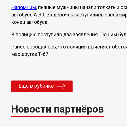
Напомним
, пьяные мужчины начали толкать и о
автобусе А-90. За девочек заступились пассажи
конец автобуса.
В полицию поступило два заявления. По ним буд
Ранее сообщалось, что полиция выясняет обсто
маршрутке Т-67.
Еще в рубрике
Новости партнёров