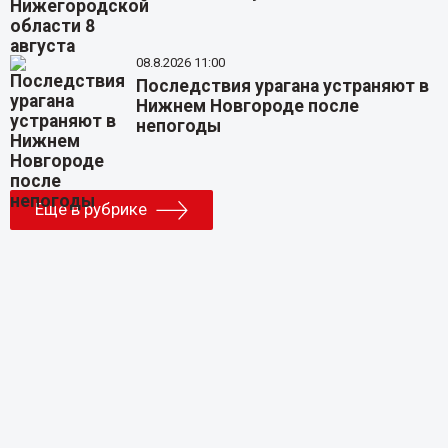
08.8.2026 11:00
Последствия урагана устраняют в
Нижнем Новгороде после
непогоды
Еще в рубрике