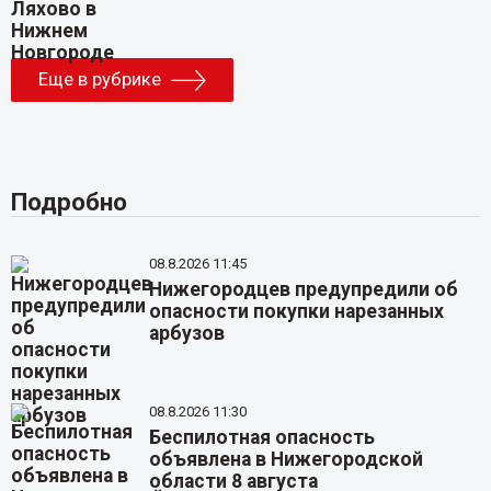
Еще в рубрике
Подробно
08.8.2026 11:45
Нижегородцев предупредили об
опасности покупки нарезанных
арбузов
08.8.2026 11:30
Беспилотная опасность
объявлена в Нижегородской
области 8 августа