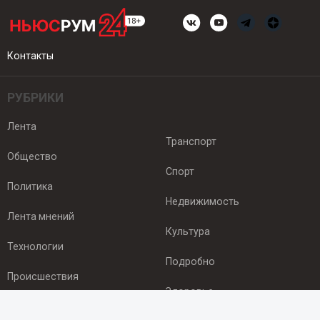
Контакты
РУБРИКИ
Лента
Транспорт
Общество
Спорт
Политика
Недвижимость
Лента мнений
Культура
Технологии
Подробно
Происшествия
Здоровье
Экономика