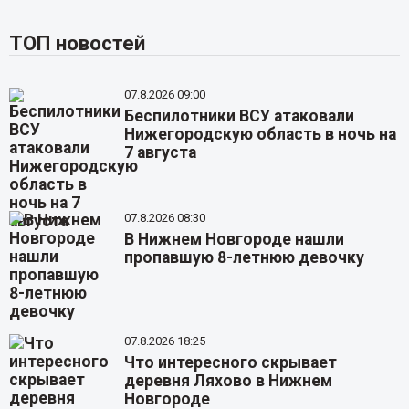
ТОП новостей
07.8.2026 09:00
Беспилотники ВСУ атаковали
Нижегородскую область в ночь на
7 августа
07.8.2026 08:30
В Нижнем Новгороде нашли
пропавшую 8-летнюю девочку
07.8.2026 18:25
Что интересного скрывает
деревня Ляхово в Нижнем
Новгороде