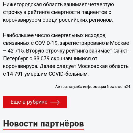
Нижегородская область занимает четвертую
строчку в рейтинге смертности пациентов с
коронавирусом среди российских регионов.
Наибольшее число смертельных исходов,
связанных с COVID-19, зарегистрировано в Москве
– 42 715. Вторую строчку рейтинга занимает Санкт-
Петербург с 33 079 скончавшимися от
коронавируса. Далее следует Московская область
с 14 791 умершим COVID-больным.
Автор:
служба информации Newsroom24
Еще в рубрике
Новости партнёров