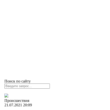
Технологии
Подробно
Происшествия
Здоровье
Редакция
Проекты
Размещение рекламы
Контакты
Поиск по сайту
Происшествия
21.07.2021
20:09