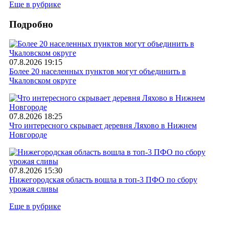
Еще в рубрике
Подробно
07.8.2026 19:15
Более 20 населенных пунктов могут объединить в
Чкаловском округе
07.8.2026 18:25
Что интересного скрывает деревня Ляхово в Нижнем
Новгороде
07.8.2026 15:30
Нижегородская область вошла в топ-3 ПФО по сбору
урожая сливы
Еще в рубрике