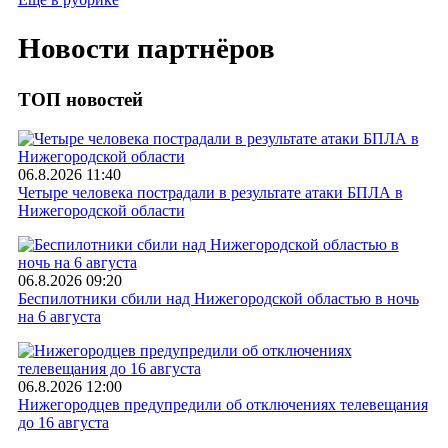
Новости партнёров
ТОП новостей
06.8.2026 11:40
Четыре человека пострадали в результате атаки БПЛА в
Нижегородской области
06.8.2026 09:20
Беспилотники сбили над Нижегородской областью в ночь
на 6 августа
06.8.2026 12:00
Нижегородцев предупредили об отключениях телевещания
до 16 августа