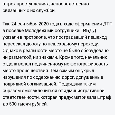
в трех преступлениях, непосредственно
связанных с их службой.
Так, 24 сентября 2020 года в ходе оформления ДТП
в поселке Молодежный сотрудники ГИБДД
указали в протоколе, что пострадавший пешеход
пересекал дорогу по пешеходному переходу.
Однако в реальности место не было оборудовано
ни разметкой, ни знаками. Кроме того, начальник
отдела велел подчиненному не фотографировать
место происшествия. Тем самым он укрыл
нарушения по содержанию дорог, допущенные
подрядной организацией. Подрядчик таким
образом смог уклониться от административной
ответственности, которая предусматривала штраф
до 500 тысяч рублей.