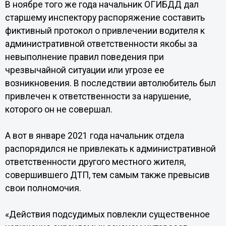
В ноябре того же года начальник ОГИБДД дал
старшему инспектору распоряжение составить
фиктивный протокол о привлечении водителя к
административной ответственности якобы за
невыполнение правил поведения при
чрезвычайной ситуации или угрозе ее
возникновения. В последствии автолюбитель был
привлечен к ответственности за нарушение,
которого он не совершал.
А вот в январе 2021 года начальник отдела
распорядился не привлекать к административной
ответственности другого местного жителя,
совершившего ДТП, тем самым также превысив
свои полномочия.
«Действия подсудимых повлекли существенное