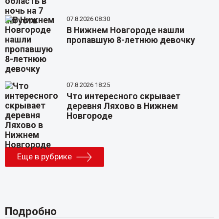
07.8.2026 08:30
В Нижнем Новгороде нашли
пропавшую 8-летнюю девочку
07.8.2026 18:25
Что интересного скрывает
деревня Ляхово в Нижнем
Новгороде
Еще в рубрике
Подробно