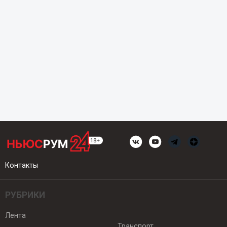
Контакты
РУБРИКИ
Лента
Транспорт