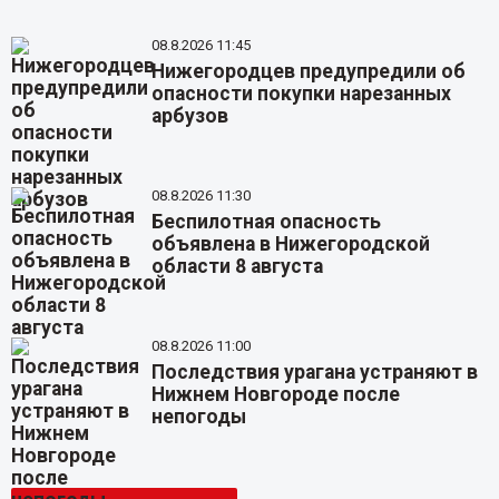
08.8.2026 11:45
Нижегородцев предупредили об
опасности покупки нарезанных
арбузов
08.8.2026 11:30
Беспилотная опасность
объявлена в Нижегородской
области 8 августа
08.8.2026 11:00
Последствия урагана устраняют в
Нижнем Новгороде после
непогоды