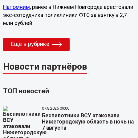
Напомним
, ранее в Нижнем Новгороде арестовали
экс-сотрудника поликлиники ФТС за взятку в 2,7
млн рублей.
Еще в рубрике
Новости партнёров
ТОП новостей
07.8.2026 09:00
Беспилотники ВСУ атаковали
Нижегородскую область в ночь на
7 августа