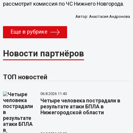
рассмотрит комиссия по ЧС Нижнего Новгорода.
Автор:
Анастасия Андронова
Еще в рубрике
Новости партнёров
ТОП новостей
06.8.2026 11:40
Четыре человека пострадали в
результате атаки БПЛА в
Нижегородской области