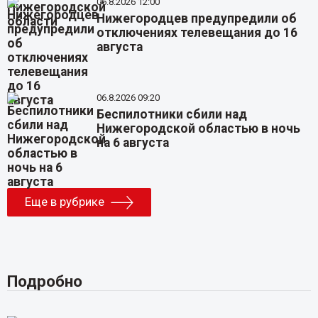
06.8.2026 12:00
Нижегородцев предупредили об
отключениях телевещания до 16
августа
06.8.2026 09:20
Беспилотники сбили над
Нижегородской областью в ночь
на 6 августа
Еще в рубрике
Подробно