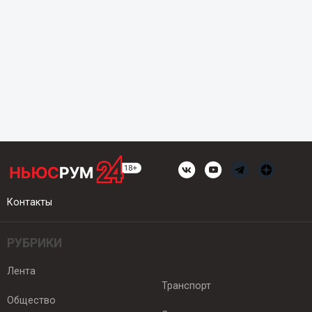
Контакты
РУБРИКИ
Лента
Транспорт
Общество