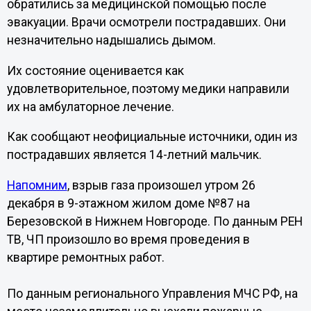
обратились за медицинской помощью после
эвакуации. Врачи осмотрели пострадавших. Они
незначительно надышались дымом.
Их состояние оценивается как
удовлетворительное, поэтому медики направили
их на амбулаторное лечение.
Как сообщают неофициальные источники, один из
пострадавших является 14-летний мальчик.
Напомним
, взрыв газа произошел утром 26
декабря в 9-этажном жилом доме №87 на
Березовской в Нижнем Новгороде. По данным РЕН
ТВ, ЧП произошло во время проведения в
квартире ремонтных работ.
По данным регионального Управления МЧС РФ, на