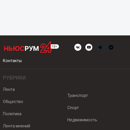
Контакты
РУБРИКИ
Лента
Транспорт
Общество
Спорт
Политика
Недвижимость
Лента мнений