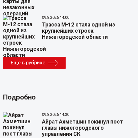
09.8.2026 14:00
Трасса М-12 стала одной из
крупнейших строек
Нижегородской области
Еще в рубрике
Подробно
09.8.2026 14:30
Айрат Ахметшин покинул пост
главы нижегородского
управления СК