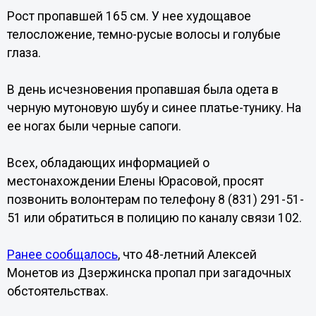
Рост пропавшей 165 см. У нее худощавое
телосложение, темно-русые волосы и голубые
глаза.
В день исчезновения пропавшая была одета в
черную мутоновую шубу и синее платье-тунику. На
ее ногах были черные сапоги.
Всех, обладающих информацией о
местонахождении Елены Юрасовой, просят
позвонить волонтерам по телефону 8 (831) 291-51-
51 или обратиться в полицию по каналу связи 102.
Ранее сообщалось
, что 48-летний Алексей
Монетов из Дзержинска пропал при загадочных
обстоятельствах.