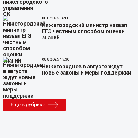
08.8.2026 16:00
Нижегородский министр назвал
ЕГЭ честным способом оценки
знаний
08.8.2026 15:30
Нижегородцев в августе ждут
новые законы и меры поддержки
Еще в рубрике