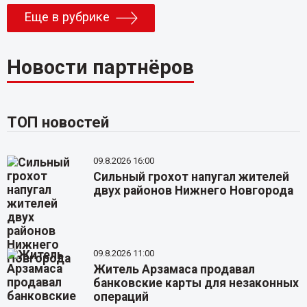
Еще в рубрике
Новости партнёров
ТОП новостей
09.8.2026 16:00
Сильный грохот напугал жителей
двух районов Нижнего Новгорода
09.8.2026 11:00
Житель Арзамаса продавал
банковские карты для незаконных
операций