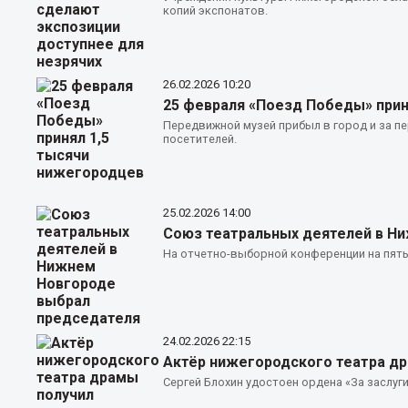
копий экспонатов.
26.02.2026
10:20
25 февраля «Поезд Победы» прин
Передвижной музей прибыл в город и за п
посетителей.
25.02.2026
14:00
Союз театральных деятелей в Н
На отчетно-выборной конференции на пять
24.02.2026
22:15
Актёр нижегородского театра др
Сергей Блохин удостоен ордена «За заслуги