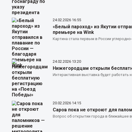
24.02.2026
16:55
«Белый пароход» из Якутии отпра
премьере на Wink
Картина стала первым в России углеродн
24.02.2026
13:20
Нижегородцам открыли бесплатн
Интерактивная выставка будет работать на
20.02.2026
14:15
Саров пока не откроют для пало
Вопрос об открытии города в ближайшее в