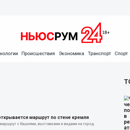
нологии
Происшествия
Экономика
Транспорт
Спорт
Т
открывается маршрут по стене кремля
маршрут с башнями, выставками и видами на город.