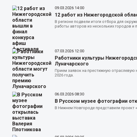
09.03.2026
14:00
12 работ из Нижегородской обла
В регионе подвели итоги отбора для окру
работы авторов из нескольких городов и 
07.03.2026
12:00
Работники культуры Нижегородск
Луначарского
Прием заявок на престижную отраслевую н
2026 года.
06.03.2026
08:30
В Русском музее фотографии от
В Нижнем Новгороде представили проект «