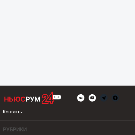
Контакты
РУБРИКИ