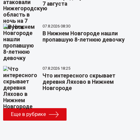
7 августа
07.8.2026 08:30
В Нижнем Новгороде нашли
пропавшую 8-летнюю девочку
07.8.2026 18:25
Что интересного скрывает
деревня Ляхово в Нижнем
Новгороде
Еще в рубрике