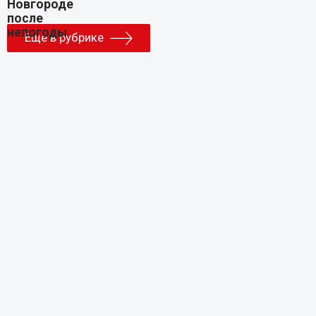
Еще в рубрике