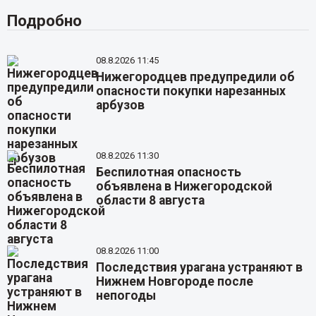
Подробно
08.8.2026 11:45
Нижегородцев предупредили об
опасности покупки нарезанных
арбузов
08.8.2026 11:30
Беспилотная опасность
объявлена в Нижегородской
области 8 августа
08.8.2026 11:00
Последствия урагана устраняют в
Нижнем Новгороде после
непогоды