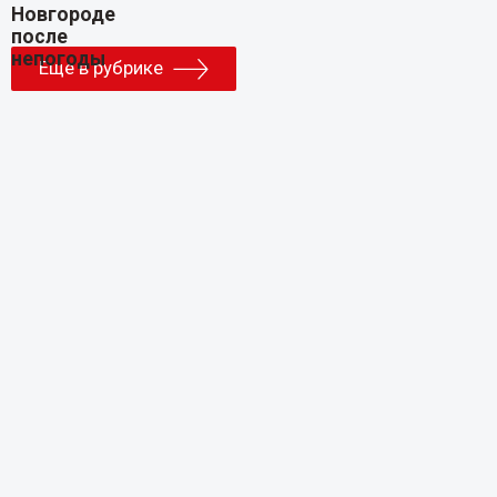
Еще в рубрике