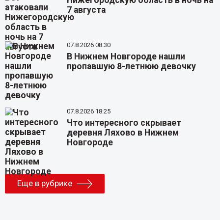
Нижегородскую область в ночь на
7 августа
07.8.2026 08:30
В Нижнем Новгороде нашли
пропавшую 8-летнюю девочку
07.8.2026 18:25
Что интересного скрывает
деревня Ляхово в Нижнем
Новгороде
Еще в рубрике