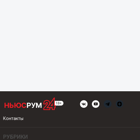
Контакты
РУБРИКИ