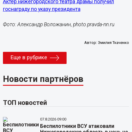
Актёр нижегородского театра драмы получил
госнаграду по указу президента
Фото: Александр Воложанин, photo.pravda-nn.ru
Автор:
Эмилия Ткаченко
Еще в рубрике
Новости партнёров
ТОП новостей
07.8.2026 09:00
Беспилотники ВСУ атаковали