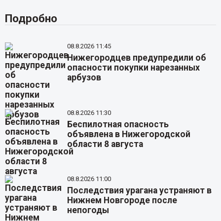
Подробно
08.8.2026 11:45
Нижегородцев предупредили об
опасности покупки нарезанных
арбузов
08.8.2026 11:30
Беспилотная опасность
объявлена в Нижегородской
области 8 августа
08.8.2026 11:00
Последствия урагана устраняют в
Нижнем Новгороде после
непогоды