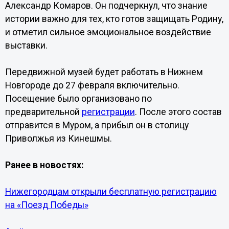
Александр Комаров. Он подчеркнул, что знание
истории важно для тех, кто готов защищать Родину,
и отметил сильное эмоциональное воздействие
выставки.
Передвижной музей будет работать в Нижнем
Новгороде до 27 февраля включительно.
Посещение было организовано по
предварительной
регистрации
. После этого состав
отправится в Муром, а прибыл он в столицу
Приволжья из Кинешмы.
Ранее в новостях:
Нижегородцам открыли бесплатную регистрацию
на «Поезд Победы»