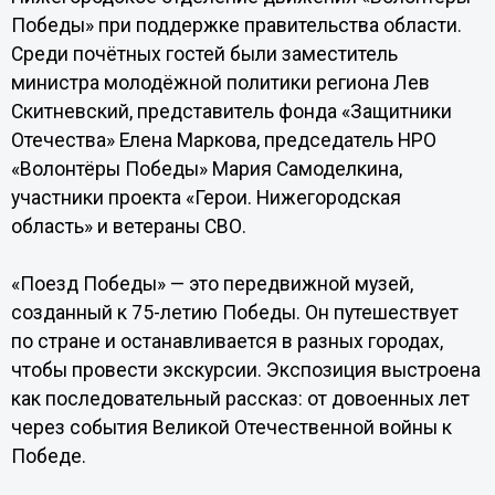
Победы» при поддержке правительства области.
Среди почётных гостей были заместитель
министра молодёжной политики региона Лев
Скитневский, представитель фонда «Защитники
Отечества» Елена Маркова, председатель НРО
«Волонтёры Победы» Мария Самоделкина,
участники проекта «Герои. Нижегородская
область» и ветераны СВО.
«Поезд Победы» — это передвижной музей,
созданный к 75-летию Победы. Он путешествует
по стране и останавливается в разных городах,
чтобы провести экскурсии. Экспозиция выстроена
как последовательный рассказ: от довоенных лет
через события Великой Отечественной войны к
Победе.