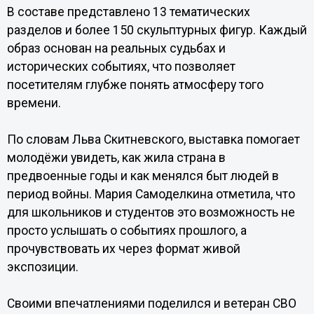
В составе представлено 13 тематических
разделов и более 150 скульптурных фигур. Каждый
образ основан на реальных судьбах и
исторических событиях, что позволяет
посетителям глубже понять атмосферу того
времени.
По словам Льва Скитневского, выставка помогает
молодёжи увидеть, как жила страна в
предвоенные годы и как менялся быт людей в
период войны. Мария Самоделкина отметила, что
для школьников и студентов это возможность не
просто услышать о событиях прошлого, а
прочувствовать их через формат живой
экспозиции.
Своими впечатлениями поделился и ветеран СВО