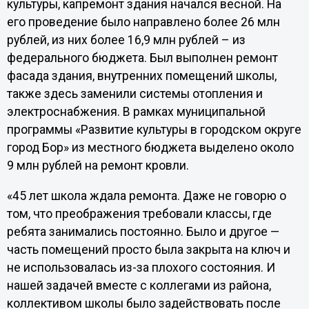
культуры, капремонт здания начался весной. На
его проведение было направлено более 26 млн
рублей, из них более 16,9 млн рублей – из
федерального бюджета. Был выполнен ремонт
фасада здания, внутренних помещений школы,
также здесь заменили системы отопления и
электроснабжения. В рамках муниципальной
программы «Развитие культуры в городском округе
город Бор» из местного бюджета выделено около
9 млн рублей на ремонт кровли.
«45 лет школа ждала ремонта. Даже не говорю о
том, что преображения требовали классы, где
ребята занимались постоянно. Было и другое —
часть помещений просто была закрыта на ключ и
не использовалась из-за плохого состояния. И
нашей задачей вместе с коллегами из района,
коллективом школы было задействовать после