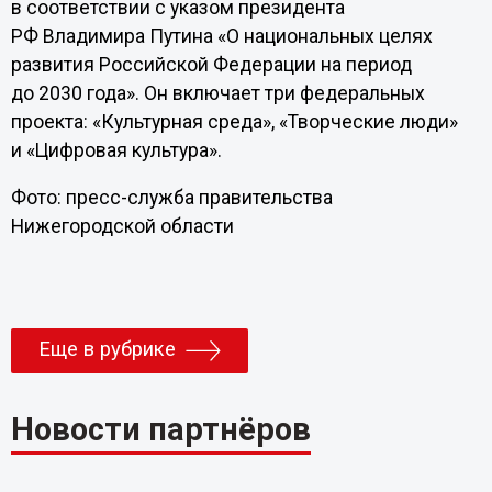
в соответствии с указом президента
РФ Владимира Путина «О национальных целях
развития Российской Федерации на период
до 2030 года». Он включает три федеральных
проекта: «Культурная среда», «Творческие люди»
и «Цифровая культура».
Фото: пресс-служба правительства
Нижегородской области
Еще в рубрике
Новости партнёров