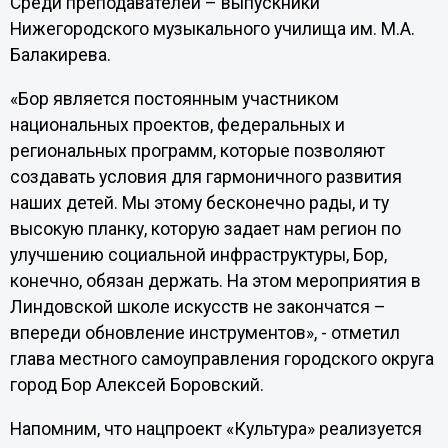
Среди преподавателей – выпускники
Нижегородского музыкального училища им. М.А.
Балакирева.
«Бор является постоянным участником
национальных проектов, федеральных и
региональных программ, которые позволяют
создавать условия для гармоничного развития
наших детей. Мы этому бесконечно рады, и ту
высокую планку, которую задает нам регион по
улучшению социальной инфраструктуры, Бор,
конечно, обязан держать. На этом мероприятия в
Линдовской школе искусств не закончатся –
впереди обновление инструментов», - отметил
глава местного самоуправления городского округа
город Бор Алексей Боровский.
Напомним, что нацпроект «Культура» реализуется