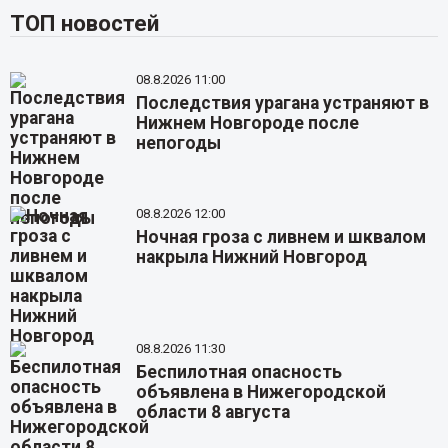
ТОП новостей
08.8.2026 11:00
Последствия урагана устраняют в
Нижнем Новгороде после
непогоды
08.8.2026 12:00
Ночная гроза с ливнем и шквалом
накрыла Нижний Новгород
08.8.2026 11:30
Беспилотная опасность
объявлена в Нижегородской
области 8 августа