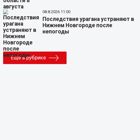
08.8.2026 11:00
Последствия урагана устраняют в
Нижнем Новгороде после
непогоды
Еще в рубрике