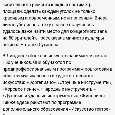
капитального ремонта каждый сантиметр
площади, сделать каждый уголок не только
красивым и современным, но и полезным. Вчера
лично убедилась, что у нас все получилось.
Удалось даже найти место для концертного зала
на 50 зрителей», - рассказала министр культуры
региона Наталья Суханова.
В Линдовской школе искусств занимается около
150 учеников. Они обучаются по
предпрофессиональным программам подготовки в
области музыкального и художественного
искусства: «Фортепиано», «Струнные инструменты»,
«Хоровое пение», «Народные инструменты»,
«Духовые и ударные инструменты», «Живопись».
Также здесь работают по программе
дополнительного образования «Искусство театра».