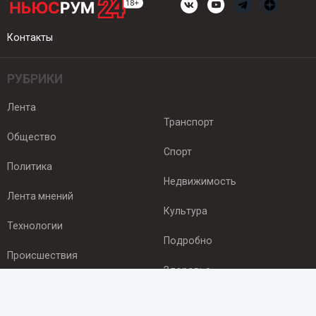
Контакты
РУБРИКИ
Лента
Транспорт
Общество
Спорт
Политика
Недвижимость
Лента мнений
Культура
Технологии
Подробно
Происшествия
Здоровье
Экономика
ПОДПИСКА