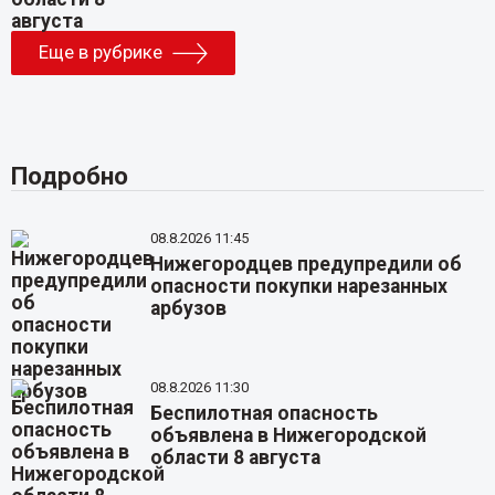
Еще в рубрике
Подробно
08.8.2026 11:45
Нижегородцев предупредили об
опасности покупки нарезанных
арбузов
08.8.2026 11:30
Беспилотная опасность
объявлена в Нижегородской
области 8 августа