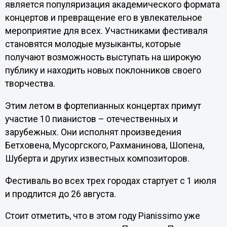
является популяризация академического формата
концертов и превращение его в увлекательное
мероприятие для всех. Участниками фестиваля
становятся молодые музыканты, которые
получают возможность выступать на широкую
публику и находить новых поклонников своего
творчества.
Этим летом в фортепианных концертах примут
участие 10 пианистов – отечественных и
зарубежных. Они исполнят произведения
Бетховена, Мусоргского, Рахманинова, Шопена,
Шуберта и других известных композиторов.
Фестиваль во всех трех городах стартует с 1 июля
и продлится до 26 августа.
Стоит отметить, что в этом году Pianissimo уже