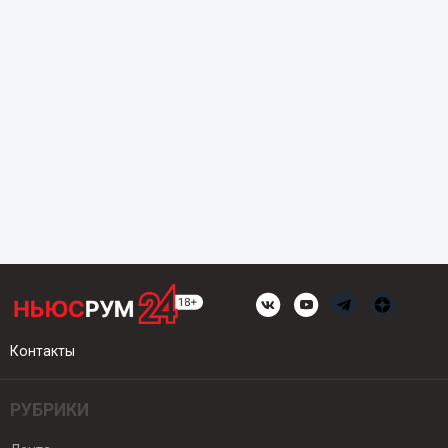
Контакты
РУБРИКИ