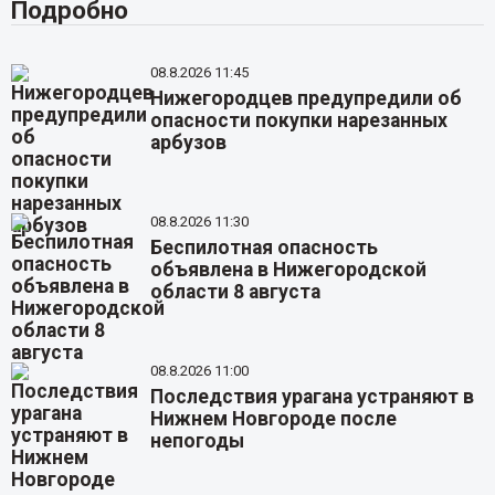
Подробно
08.8.2026 11:45
Нижегородцев предупредили об
опасности покупки нарезанных
арбузов
08.8.2026 11:30
Беспилотная опасность
объявлена в Нижегородской
области 8 августа
08.8.2026 11:00
Последствия урагана устраняют в
Нижнем Новгороде после
непогоды