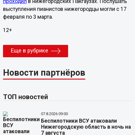
проходил
в нижегородских Пакгаузах. Послушать
выступления пианистов нижегородцы могли с 17
февраля по 3 марта.
12+
Еще в рубрике
Новости партнёров
ТОП новостей
07.8.2026 09:00
Беспилотники ВСУ атаковали
Нижегородскую область в ночь на
7 августа