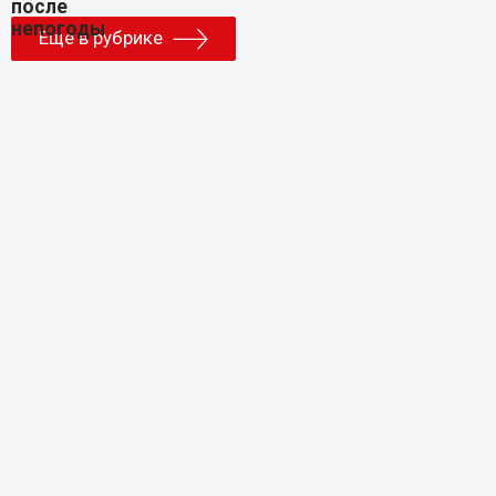
Еще в рубрике