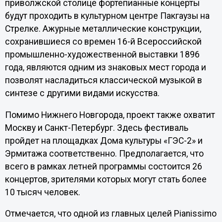
приволжской столице фортепианные концерты
будут проходить в культурном центре Пакгаузы на
Стрелке. Ажурные металлические конструкции,
сохранившиеся со времен 16-й Всероссийской
промышленно-художественной выставки 1896
года, являются одним из знаковых мест города и
позволят насладиться классической музыкой в
синтезе с другими видами искусства.
Помимо Нижнего Новгорода, проект также охватит
Москву и Санкт-Петербург. Здесь фестиваль
пройдет на площадках Дома культуры «ГЭС-2» и
Эрмитажа соответственно. Предполагается, что
всего в рамках летней программы состоится 26
концертов, зрителями которых могут стать более
10 тысяч человек.
Отмечается, что одной из главных целей Pianissimo