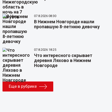
07.8.2026 08:30
В Нижнем Новгороде нашли
пропавшую 8-летнюю девочку
07.8.2026 18:25
Что интересного скрывает
деревня Ляхово в Нижнем
Новгороде
Еще в рубрике