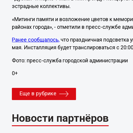
эстрадные коллективы.
«Митинги памяти и возложение цветов к мемориа
районах города», - отметили в пресс-службе ад
Ранее сообщалось,
что праздничная подсветка 
мая. Инсталляция будет транслироваться с 20:00
Фото: пресс-служба городской администрации
0+
Еще в рубрике
Новости партнёров