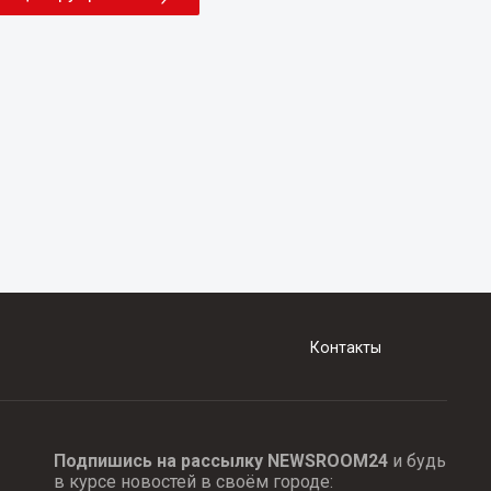
Контакты
Подпишись на рассылку NEWSROOM24
и будь
в курсе новостей в своём городе: