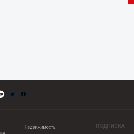
ПОДПИСКА
Недвижимость
вия