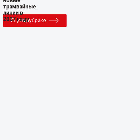
Еще в рубрике