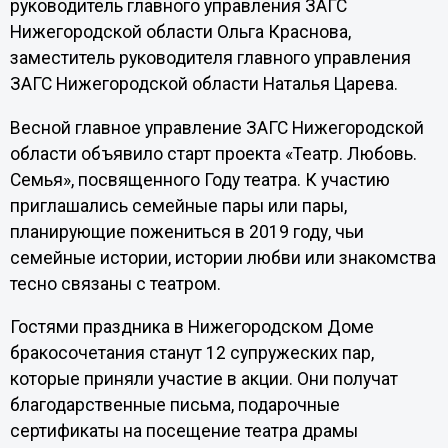
руководитель главного управления ЗАГС
Нижегородской области Ольга Краснова,
заместитель руководителя главного управления
ЗАГС Нижегородской области Наталья Царева.
Весной главное управление ЗАГС Нижегородской
области объявило старт проекта «Театр. Любовь.
Семья», посвященного Году театра. К участию
приглашались семейные пары или пары,
планирующие пожениться в 2019 году, чьи
семейные истории, истории любви или знакомства
тесно связаны с театром.
Гостями праздника в Нижегородском Доме
бракосочетания станут 12 супружеских пар,
которые приняли участие в акции. Они получат
благодарственные письма, подарочные
сертификаты на посещение театра драмы