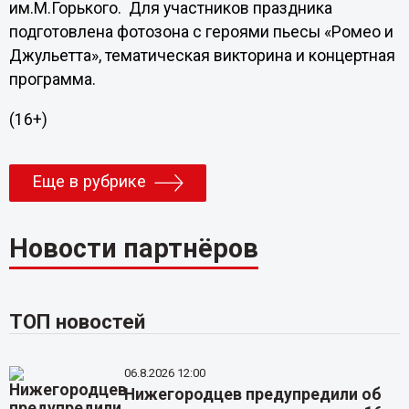
им.М.Горького. Для участников праздника
подготовлена фотозона с героями пьесы «Ромео и
Джульетта», тематическая викторина и концертная
программа.
(16+)
Еще в рубрике
Новости партнёров
ТОП новостей
06.8.2026 12:00
Нижегородцев предупредили об