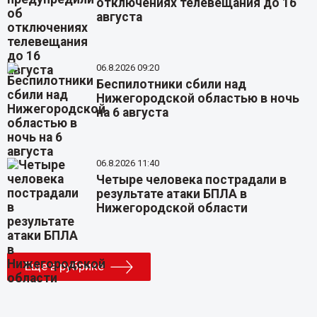
отключениях телевещания до 16
августа
06.8.2026 09:20
Беспилотники сбили над
Нижегородской областью в ночь
на 6 августа
06.8.2026 11:40
Четыре человека пострадали в
результате атаки БПЛА в
Нижегородской области
Еще в рубрике