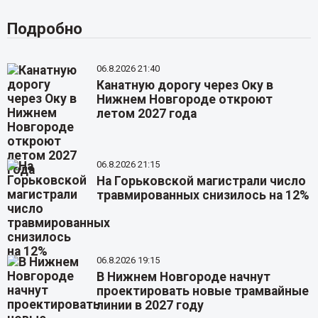
Подробно
06.8.2026 21:40
Канатную дорогу через Оку в
Нижнем Новгороде откроют
летом 2027 года
06.8.2026 21:15
На Горьковской магистрали число
травмированных снизилось на 12%
06.8.2026 19:15
В Нижнем Новгороде начнут
проектировать новые трамвайные
линии в 2027 году