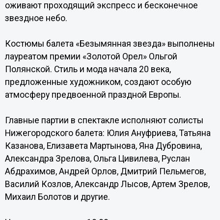
оживают проходящий экспресс и бесконечное
звездное небо.
Костюмы балета «Безымянная звезда» выполнены
лауреатом премии «Золотой Орел» Ольгой
Полянской. Стиль и мода начала 20 века,
предложенные художником, создают особую
атмосферу предвоенной праздной Европы.
Главные партии в спектакле исполняют солисты
Нижегородского балета: Юлия Ануфриева, Татьяна
Казанова, Елизавета Мартынова, Яна Дубровина,
Александра Зрелова, Ольга Цивилева, Руслан
Абдрахимов, Андрей Орлов, Дмитрий Пельмегов,
Василий Козлов, Александр Лысов, Артем Зрелов,
Михаил Болотов и другие.