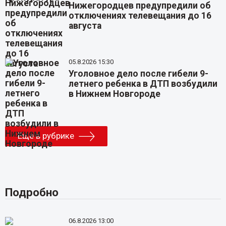
Нижегородцев предупредили об
отключениях телевещания до 16
августа
05.8.2026 15:30
Уголовное дело после гибели 9-
летнего ребенка в ДТП возбудили
в Нижнем Новгороде
Еще в рубрике
Подробно
06.8.2026 13:00