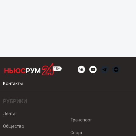
Контакты
РУБРИКИ
Лента
Транспорт
Общество
Спорт