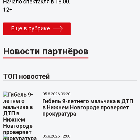
Начало спектакля в 18.00.
12+
Еще в рубрике
Новости партнёров
ТОП новостей
05.8.2026 09:20
Гибель 9-летнего мальчика в ДТП
в Нижнем Новгороде проверяет
прокуратура
06.8.2026 12:00