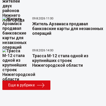
09.8.2026 11:00
Житель Арзамаса продавал
банковские карты для незаконных
операций
09.8.2026 14:00
Трасса М-12 стала одной из
крупнейших строек
Нижегородской области
Еще в рубрике