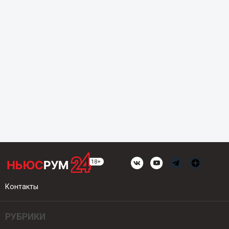
Контакты
РУБРИКИ