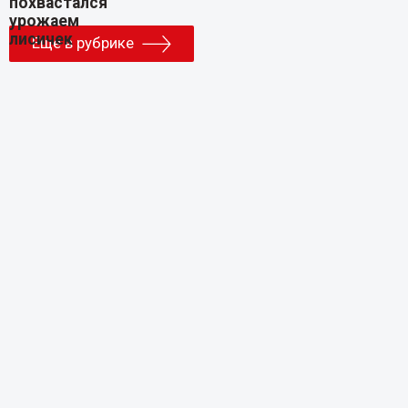
Еще в рубрике