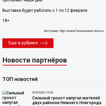
протекают наши дни.
Выставка будет работать с 1 по 12 февраля.
18+
Источник:
http://www.fotomuseum.nnov.ru
Еще в рубрике
Новости партнёров
ТОП новостей
09.8.2026 16:00
Сильный грохот напугал жителей
двух районов Нижнего Новгорода