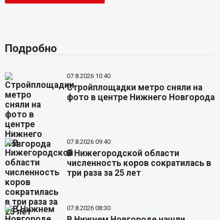
Подробно
07.8.2026 10:40
Стройплощадки метро сняли на
фото в центре Нижнего Новгорода
07.8.2026 09:40
В Нижегородской области
численность коров сократилась в
три раза за 25 лет
07.8.2026 08:30
В Нижнем Новгороде нашли