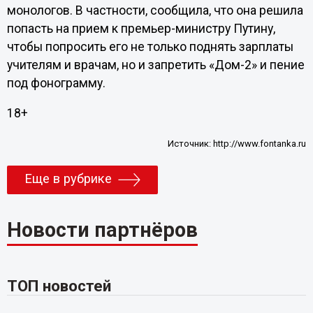
монологов. В частности, сообщила, что она решила
попасть на прием к премьер-министру Путину,
чтобы попросить его не только поднять зарплаты
учителям и врачам, но и запретить «Дом-2» и пение
под фонограмму.
18+
Источник:
http://www.fontanka.ru
Еще в рубрике
Новости партнёров
ТОП новостей