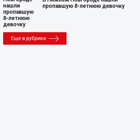
пропавшую 8-летнюю девочку
Еще в рубрике