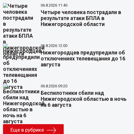
06.8.2026 11:40
Четыре человека пострадали в
результате атаки БПЛА в
Нижегородской области
06.8.2026 12:00
Нижегородцев предупредили об
отключениях телевещания до 16
августа
06.8.2026 09:20
Беспилотники сбили над
Нижегородской областью в ночь
на 6 августа
Еще в рубрике