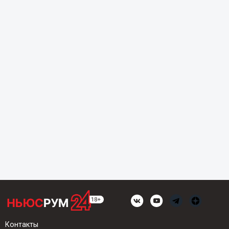
Контакты