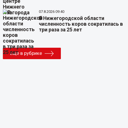
07.8.2026 09:40
В Нижегородской области
численность коров сократилась в
три раза за 25 лет
Еще в рубрике