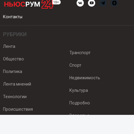
Контакты
РУБРИКИ
Лента
Транспорт
Общество
Спорт
Политика
Недвижимость
Лента мнений
Культура
Технологии
Подробно
Происшествия
Здоровье
Экономика
ПОДПИСКА