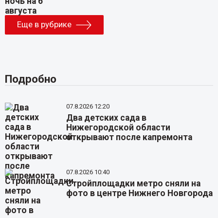
Еще в рубрике
Подробно
07.8.2026 12:20
Два детских сада в
Нижегородской области
открывают после капремонта
07.8.2026 10:40
Стройплощадки метро сняли на
фото в центре Нижнего Новгорода