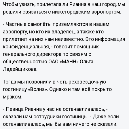
Чтобы узнать, прилетала ли Рианна в наш город, мы
решили связаться с нижегородским аэропортом.
- Частные самолёты приземляются в нашем
аэропорту, но кто их владелец, а также кто
прилетает на них нам неизвестно. Это информация
конфиденциальная, - говорит помощник
генерального директора по связям с
общественностью ОАО «МАНН» Ольга
Ладейщикова.
Тогда мы позвонили в четырёхзвёздочную
гостиницу «Волна». Однако и там всё покрыто
мраком.
- Певица Рианна у нас не останавливалась, -
сказали нам сотрудники гостиницы. - Даже если
останавливалась, мы бы вам ничего не сказали.