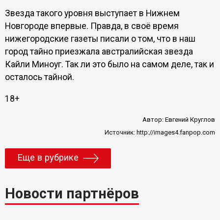
Звезда такого уровня выступает в Нижнем
Новгороде впервые. Правда, в своё время
нижегородские газеты писали о том, что в наш
город тайно приезжала австралийская звезда
Кайли Миноуг. Так ли это было на самом деле, так и
осталось тайной.
18+
Автор:
Евгений Круглов
Источник:
http://images4.fanpop.com
Еще в рубрике
Новости партнёров