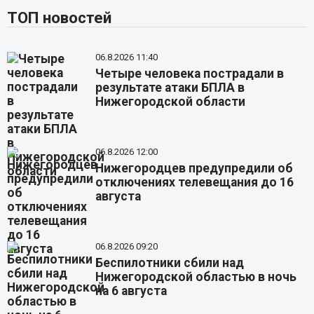
ТОП новостей
06.8.2026 11:40
Четыре человека пострадали в
результате атаки БПЛА в
Нижегородской области
06.8.2026 12:00
Нижегородцев предупредили об
отключениях телевещания до 16
августа
06.8.2026 09:20
Беспилотники сбили над
Нижегородской областью в ночь
на 6 августа