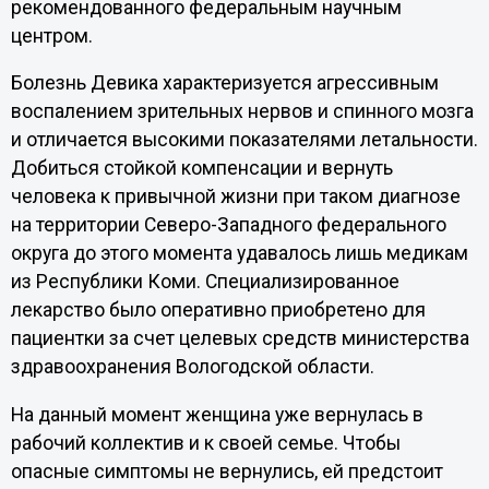
рекомендованного федеральным научным
центром.
Болезнь Девика характеризуется агрессивным
воспалением зрительных нервов и спинного мозга
и отличается высокими показателями летальности.
Добиться стойкой компенсации и вернуть
человека к привычной жизни при таком диагнозе
на территории Северо-Западного федерального
округа до этого момента удавалось лишь медикам
из Республики Коми. Специализированное
лекарство было оперативно приобретено для
пациентки за счет целевых средств министерства
здравоохранения Вологодской области.
На данный момент женщина уже вернулась в
рабочий коллектив и к своей семье. Чтобы
опасные симптомы не вернулись, ей предстоит