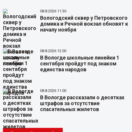
08.8.2026 11:30
Вологодский сквер у Петровского
домика и Речной вокзал обновят к
началу ноября
08.8.2026 12:00
В Вологде школьные линейки 1
сентября пройдут под знаком
единства народов
08.8.2026 11:00
В Вологде рассказали о десятках
штрафов за отсутствие
спасательных жилетов