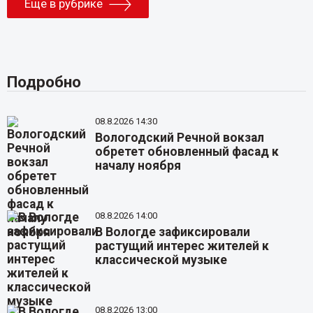
Еще в рубрике
Подробно
08.8.2026 14:30
Вологодский Речной вокзал
обретет обновленный фасад к
началу ноября
08.8.2026 14:00
В Вологде зафиксировали
растущий интерес жителей к
классической музыке
08.8.2026 13:00