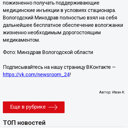
пожизненно получать поддерживающие
медицинские инъекции в условиях стационара.
Вологодский Минздрав полностью взял на себя
дальнейшее бесплатное обеспечение вологжанки
жизненно необходимым дорогостоящим
медикаментом.
Фото: Минздрав Вологодской области
Подписывайтесь на нашу страницу ВКонтакте —
https://vk.com/newsroom_24
!
Автор:
Иван К.
Еще в рубрике
ТОП новостей