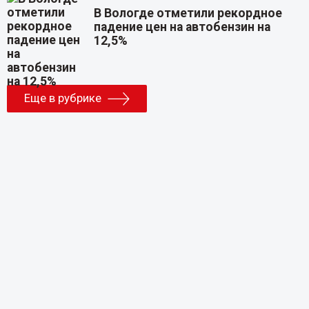
В Вологде отметили рекордное
падение цен на автобензин на
12,5%
Еще в рубрике