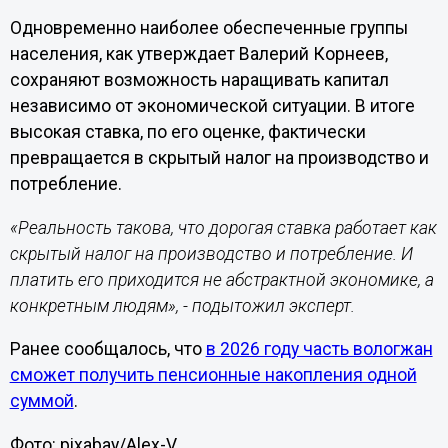
Одновременно наиболее обеспеченные группы
населения, как утверждает Валерий Корнеев,
сохраняют возможность наращивать капитал
независимо от экономической ситуации. В итоге
высокая ставка, по его оценке, фактически
превращается в скрытый налог на производство и
потребление.
«Реальность такова, что дорогая ставка работает как
скрытый налог на производство и потребление. И
платить его приходится не абстрактной экономике, а
конкретным людям», - подытожил эксперт.
Ранее сообщалось, что
в 2026 году часть вологжан
сможет получить пенсионные накопления одной
суммой
.
Фото: pixabay/Alex-V