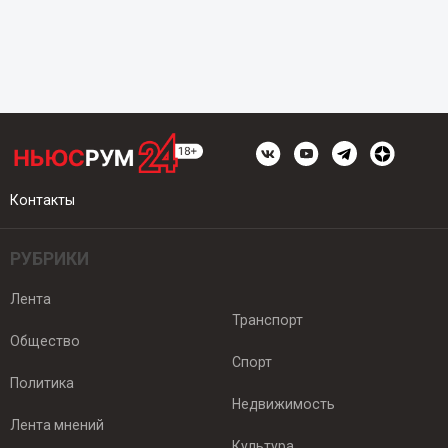
Контакты
РУБРИКИ
Лента
Транспорт
Общество
Спорт
Политика
Недвижимость
Лента мнений
Культура