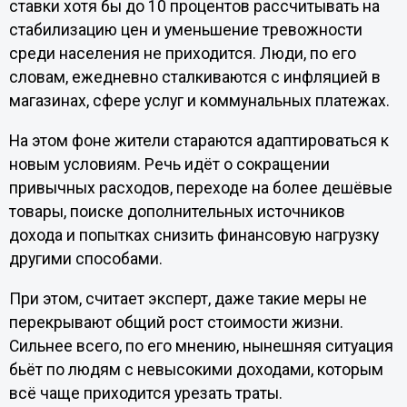
ставки хотя бы до 10 процентов рассчитывать на
стабилизацию цен и уменьшение тревожности
среди населения не приходится. Люди, по его
словам, ежедневно сталкиваются с инфляцией в
магазинах, сфере услуг и коммунальных платежах.
На этом фоне жители стараются адаптироваться к
новым условиям. Речь идёт о сокращении
привычных расходов, переходе на более дешёвые
товары, поиске дополнительных источников
дохода и попытках снизить финансовую нагрузку
другими способами.
При этом, считает эксперт, даже такие меры не
перекрывают общий рост стоимости жизни.
Сильнее всего, по его мнению, нынешняя ситуация
бьёт по людям с невысокими доходами, которым
всё чаще приходится урезать траты.