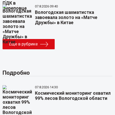
07.8.2026 09:40
Вологодская шахматистка
завоевала золото на «Матче
Дружбы» в Китае
Еще в рубрике
Подробно
07.8.2026 14:30
Космический мониторинг охватил
99% лесов Вологодской области