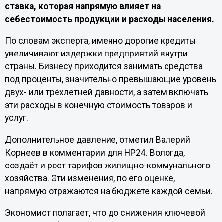
ставка, которая напрямую влияет на
себестоимость продукции и расходы населения.
По словам эксперта, именно дорогие кредиты
увеличивают издержки предприятий внутри
страны. Бизнесу приходится занимать средства
под проценты, значительно превышающие уровень
двух- или трёхлетней давности, а затем включать
эти расходы в конечную стоимость товаров и
услуг.
Дополнительное давление, отметил Валерий
Корнеев в комментарии для НР24. Вологда,
создаёт и рост тарифов жилищно-коммунального
хозяйства. Эти изменения, по его оценке,
напрямую отражаются на бюджете каждой семьи.
Экономист полагает, что до снижения ключевой