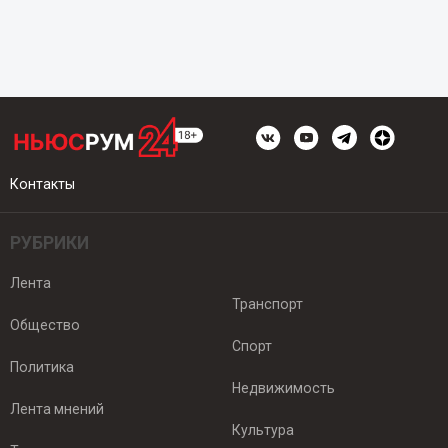
Контакты
РУБРИКИ
Лента
Транспорт
Общество
Спорт
Политика
Недвижимость
Лента мнений
Культура