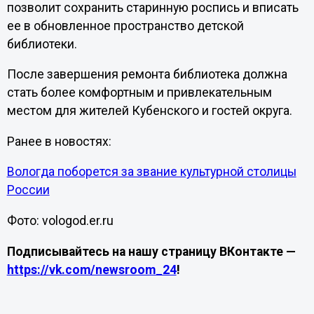
позволит сохранить старинную роспись и вписать
ее в обновленное пространство детской
библиотеки.
После завершения ремонта библиотека должна
стать более комфортным и привлекательным
местом для жителей Кубенского и гостей округа.
Ранее в новостях:
Вологда поборется за звание культурной столицы
России
Фото: vologod.er.ru
Подписывайтесь на нашу страницу ВКонтакте —
https://vk.com/newsroom_24
!