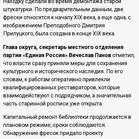
Находку сделали во время демонтажа старой
штукатурки. По предварительным данным, две
фрески относятся к началу XIX века, а еще одна, с
изображением Преподобного Дмитрия
Прилуцкого, была создана в конце XIX века.
Глава округа, секретарь местного отделения
партии «Единая Россия» Вячеслав Панов
отметил,
что власти сразу приняли меры для сохранения
культурного и исторического наследия. По его
словам, к работам оперативно привлекли
квалифицированных реставраторов, которые
взаимодействуют с подрядчиком, а значительная
часть старинной росписи уже открыта.
Капитальный ремонт библиотеки продолжается в
плановом режиме, сроки соблюдаются.
Обнаружение фресок придало проекту