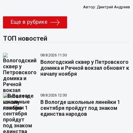
Автор:
Дмитрий Андреев
Еще в рубрике
ТОП новостей
08.8.2026 11:30
Вологодский сквер у Петровского
домика и Речной вокзал обновят к
началу ноября
08.8.2026 12:00
В Вологде школьные линейки 1
сентября пройдут под знаком
единства народов