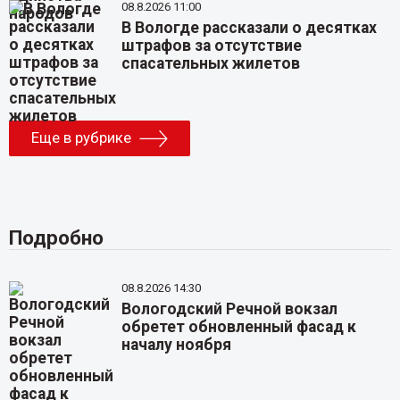
08.8.2026 11:00
В Вологде рассказали о десятках
штрафов за отсутствие
спасательных жилетов
Еще в рубрике
Подробно
08.8.2026 14:30
Вологодский Речной вокзал
обретет обновленный фасад к
началу ноября