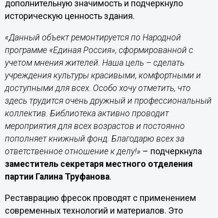
дополнительную значимость и подчеркнуло
историческую ценность здания.
«Данный объект ремонтируется по Народной
программе «Единая Россия», сформированной с
учетом мнения жителей. Наша цель – сделать
учреждения культуры красивыми, комфортными и
доступными для всех. Особо хочу отметить, что
здесь трудится очень дружный и профессиональный
коллектив. Библиотека активно проводит
мероприятия для всех возрастов и постоянно
пополняет книжный фонд. Благодарю всех за
ответственное отношение к делу!»
– подчеркнула
заместитель секретаря местного отделения
партии Галина Труфанова
.
Реставрацию фресок проводят с применением
современных технологий и материалов. Это