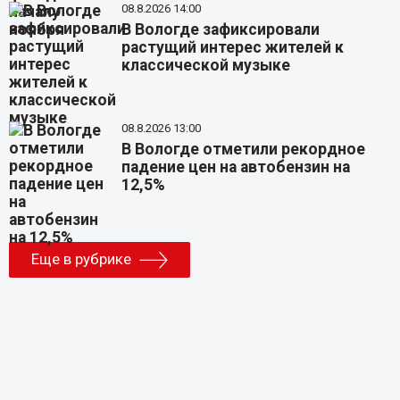
08.8.2026 14:00
В Вологде зафиксировали
растущий интерес жителей к
классической музыке
08.8.2026 13:00
В Вологде отметили рекордное
падение цен на автобензин на
12,5%
Еще в рубрике