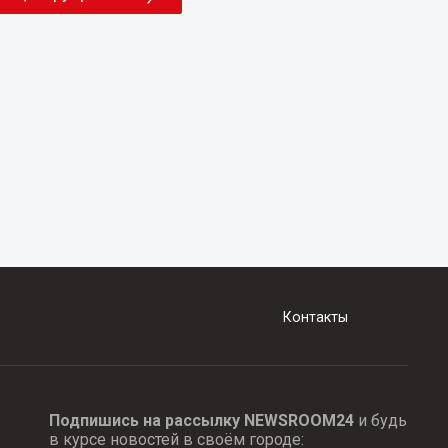
Контакты
Подпишись на рассылку NEWSROOM24
и будь
в курсе новостей в своём городе: