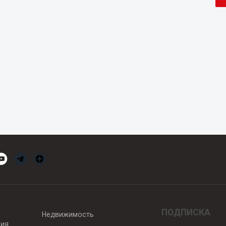
ПОДПИСКА
Недвижимость
вия