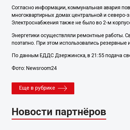
Согласно информации, коммунальная авария пов
многоквартирных домах центральной и северо-з
Электроснабжения также не было во 2-м корпус
Энергетики осуществляли ремонтные работы. С
поэтапно. При этом использовались резервные 
По данным ЕДДС Дзержинска, в 21:55 подача св
Фото: Newsroom24
Еще в рубрике
Новости партнёров