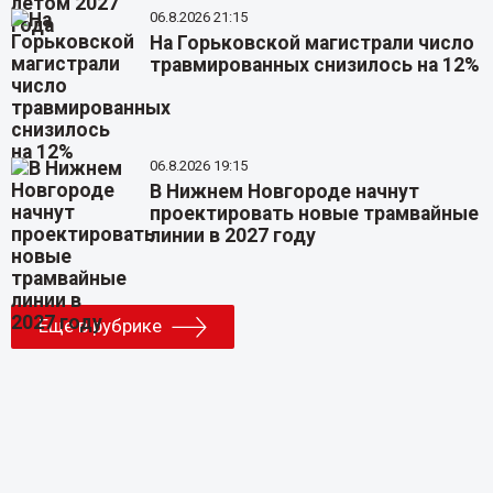
06.8.2026 21:15
На Горьковской магистрали число
травмированных снизилось на 12%
06.8.2026 19:15
В Нижнем Новгороде начнут
проектировать новые трамвайные
линии в 2027 году
Еще в рубрике