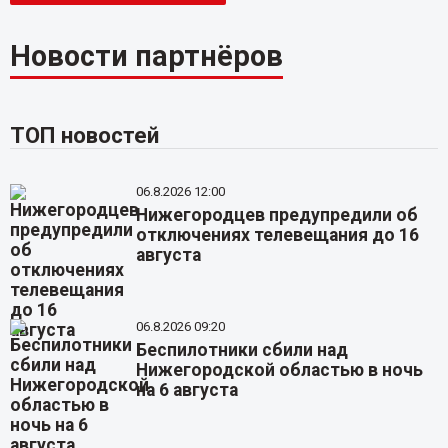
Новости партнёров
ТОП новостей
06.8.2026 12:00
Нижегородцев предупредили об
отключениях телевещания до 16
августа
06.8.2026 09:20
Беспилотники сбили над
Нижегородской областью в ночь
на 6 августа