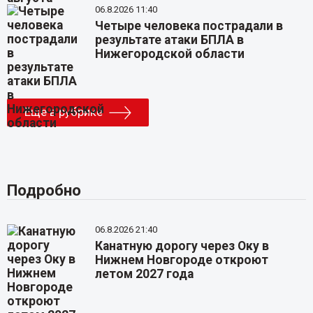
06.8.2026 11:40
Четыре человека пострадали в
результате атаки БПЛА в
Нижегородской области
Еще в рубрике
Подробно
06.8.2026 21:40
Канатную дорогу через Оку в
Нижнем Новгороде откроют
летом 2027 года