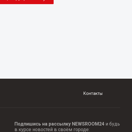
Контакты
Подпишись на рассылку NEWSROOM24
и будь
в курсе новостей в своём городе: