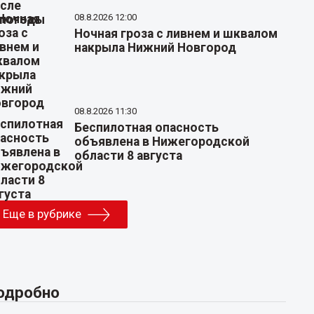
08.8.2026 12:00
Ночная гроза с ливнем и шквалом
накрыла Нижний Новгород
08.8.2026 11:30
Беспилотная опасность
объявлена в Нижегородской
области 8 августа
Еще в рубрике
одробно