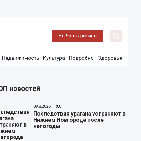
Выбрать регион
Недвижимость
Культура
Подробно
Здоровье
ОП новостей
08.8.2026 11:00
Последствия урагана устраняют в
Нижнем Новгороде после
непогоды