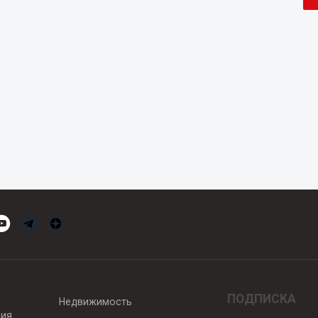
ПОДПИСКА
Недвижимость
вия