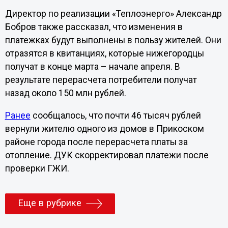
Директор по реализации «Теплоэнерго» Александр
Бобров также рассказал, что изменения в
платежках будут выполнены в пользу жителей. Они
отразятся в квитанциях, которые нижегородцы
получат в конце марта – начале апреля. В
результате перерасчета потребители получат
назад около 150 млн рублей.
Ранее
сообщалось, что почти 46 тысяч рублей
вернули жителю одного из домов в Прикоском
районе города после перерасчета платы за
отопление. ДУК скорректировал платежи после
проверки ГЖИ.
Еще в рубрике