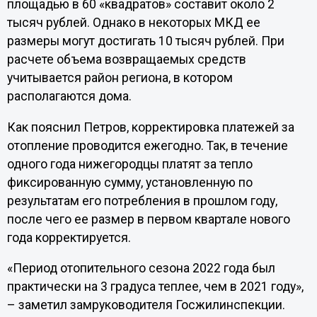
площадью в 60 «квадратов» составит около 2
тысяч рублей. Однако в некоторых МКД ее
размеры могут достигать 10 тысяч рублей. При
расчете объема возвращаемых средств
учитывается район региона, в котором
располагаются дома.
Как пояснил Петров, корректировка платежей за
отопление проводится ежегодно. Так, в течение
одного года нижегородцы платят за тепло
фиксированную сумму, установленную по
результатам его потребления в прошлом году,
после чего ее размер в первом квартале нового
года корректируется.
«Период отопительного сезона 2022 года был
практически на 3 градуса теплее, чем в 2021 году»,
– заметил замруководителя Госжилинспекции.