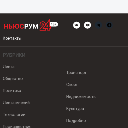
Контакты
РУБРИКИ
Лента
Транспорт
Общество
Спорт
Политика
Недвижимость
Лента мнений
Культура
Технологии
Подробно
Происшествия