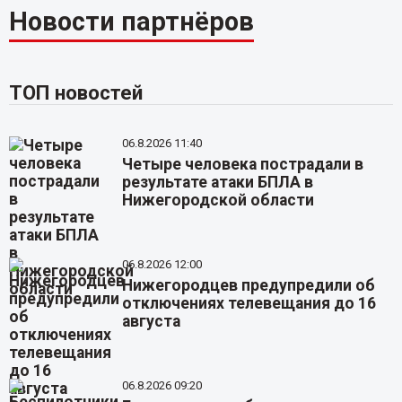
Новости партнёров
ТОП новостей
06.8.2026 11:40
Четыре человека пострадали в
результате атаки БПЛА в
Нижегородской области
06.8.2026 12:00
Нижегородцев предупредили об
отключениях телевещания до 16
августа
06.8.2026 09:20