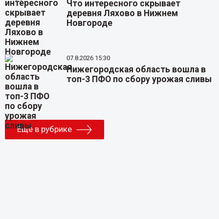
Что интересного скрывает
деревня Ляхово в Нижнем
Новгороде
07.8.2026 15:30
Нижегородская область вошла в
топ-3 ПФО по сбору урожая сливы
Еще в рубрике