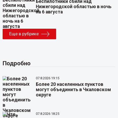
Беспилотники сбили над
Нижегородской областью в ночь
на 6 августа
Еще в рубрике
Подробно
07.8.2026 19:15
Более 20 населенных пунктов
могут объединить в Чкаловском
округе
07.8.2026 18:25