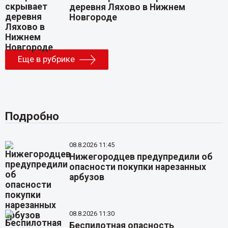
деревня Ляхово в Нижнем
Новгороде
Еще в рубрике
Подробно
08.8.2026 11:45
Нижегородцев предупредили об
опасности покупки нарезанных
арбузов
08.8.2026 11:30
Беспилотная опасность