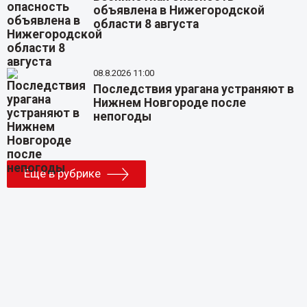
объявлена в Нижегородской
области 8 августа
08.8.2026 11:00
Последствия урагана устраняют в
Нижнем Новгороде после
непогоды
Еще в рубрике