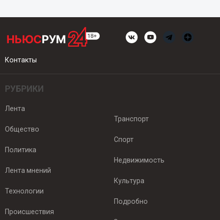
Контакты
РУБРИКИ
Лента
Транспорт
Общество
Спорт
Политика
Недвижимость
Лента мнений
Культура
Технологии
Подробно
Происшествия