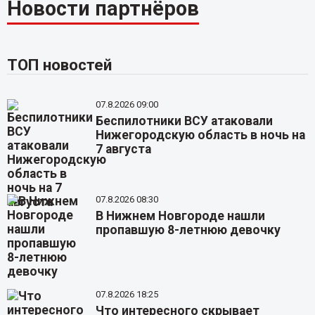
Новости партнёров
ТОП новостей
07.8.2026 09:00
Беспилотники ВСУ атаковали
Нижегородскую область в ночь на
7 августа
07.8.2026 08:30
В Нижнем Новгороде нашли
пропавшую 8-летнюю девочку
07.8.2026 18:25
Что интересного скрывает