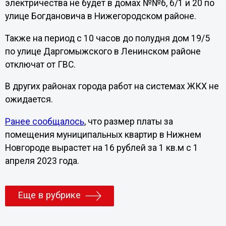
электричества не будет в домах №№6, 6/1 и 20 по
улице Богдановича в Нижегородском районе.
Также на период с 10 часов до полудня дом 19/5
по улице Даргомыжского в Ленинском районе
отключат от ГВС.
В других районах города работ на системах ЖКХ не
ожидается.
Ранее сообщалось
, что размер платы за
помещения муниципальных квартир в Нижнем
Новгороде вырастет на 16 рублей за 1 кв.м с 1
апреля 2023 года.
Еще в рубрике