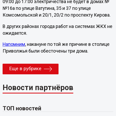
09:00 до 17:00 электричества не будет в домах №
№16а по улице Ватутина, 35 и 37 по улице
Комсомольской и 20/1, 20/2 по проспекту Кирова.
В других районах города работ на системах ЖКХ не
ожидается.
Напомним
, накануне по той же причине в столице
Приволжья были обесточены три дома.
Еще в рубрике
Новости партнёров
ТОП новостей