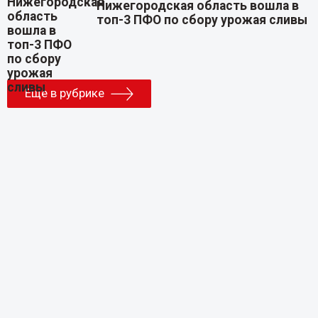
Нижегородская область вошла в
топ-3 ПФО по сбору урожая сливы
Еще в рубрике