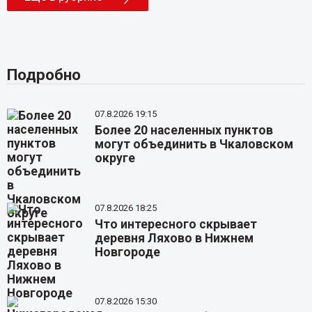
Подробно
07.8.2026 19:15
Более 20 населенных пунктов
могут объединить в Чкаловском
округе
07.8.2026 18:25
Что интересного скрывает
деревня Ляхово в Нижнем
Новгороде
07.8.2026 15:30