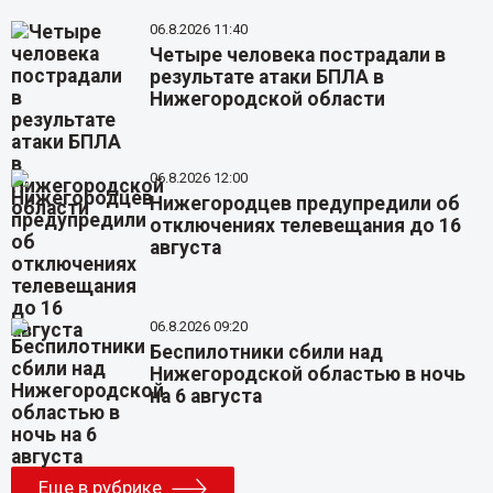
06.8.2026 11:40
Четыре человека пострадали в
результате атаки БПЛА в
Нижегородской области
06.8.2026 12:00
Нижегородцев предупредили об
отключениях телевещания до 16
августа
06.8.2026 09:20
Беспилотники сбили над
Нижегородской областью в ночь
на 6 августа
Еще в рубрике