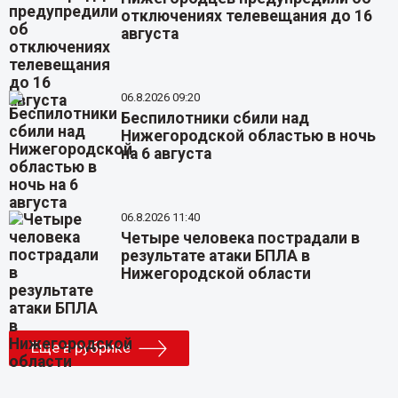
отключениях телевещания до 16
августа
06.8.2026 09:20
Беспилотники сбили над
Нижегородской областью в ночь
на 6 августа
06.8.2026 11:40
Четыре человека пострадали в
результате атаки БПЛА в
Нижегородской области
Еще в рубрике