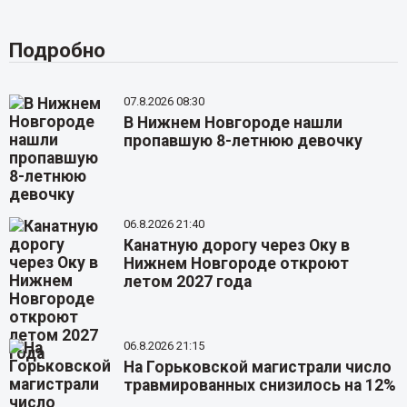
Подробно
07.8.2026 08:30
В Нижнем Новгороде нашли
пропавшую 8-летнюю девочку
06.8.2026 21:40
Канатную дорогу через Оку в
Нижнем Новгороде откроют
летом 2027 года
06.8.2026 21:15
На Горьковской магистрали число
травмированных снизилось на 12%