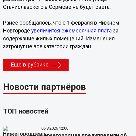
Станиславского в Сормове не будет света.
Ранее сообщалось, что с 1 февраля в Нижнем
Новгороде
увеличится ежемесячная плата
за
содержание жилых помещений. Изменения
затронут не все категории граждан.
Еще в рубрике
Новости партнёров
ТОП новостей
06.8.2026 12:00
Нижегородцев предупредили об