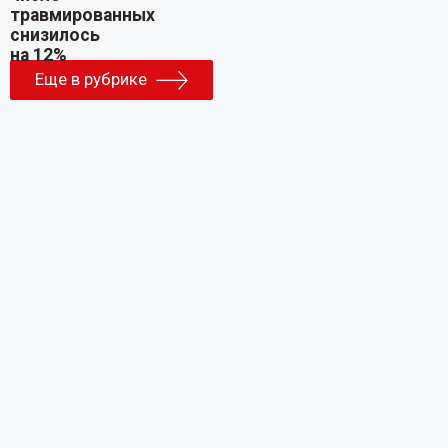
Еще в рубрике