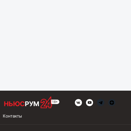
Контакты