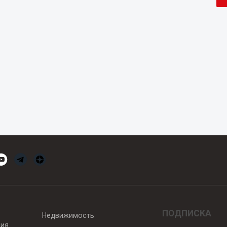
ПОДПИСКА
Недвижимость
вия