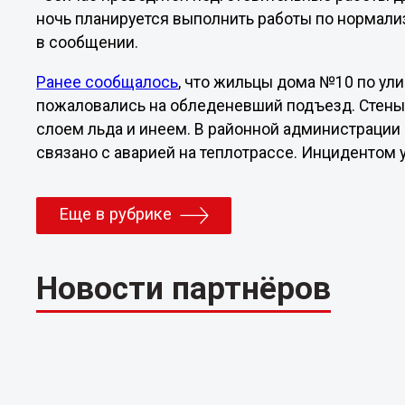
ночь планируется выполнить работы по нормализ
в сообщении.
Ранее сообщалось
, что жильцы дома №10 по ул
пожаловались на обледеневший подъезд. Стены
слоем льда и инеем. В районной администрации
связано с аварией на теплотрассе. Инцидентом
Еще в рубрике
Новости партнёров