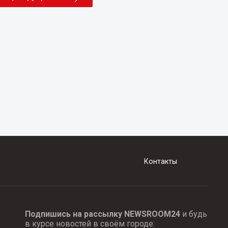
Контакты
Подпишись на рассылку NEWSROOM24
и будь
в курсе новостей в своём городе: