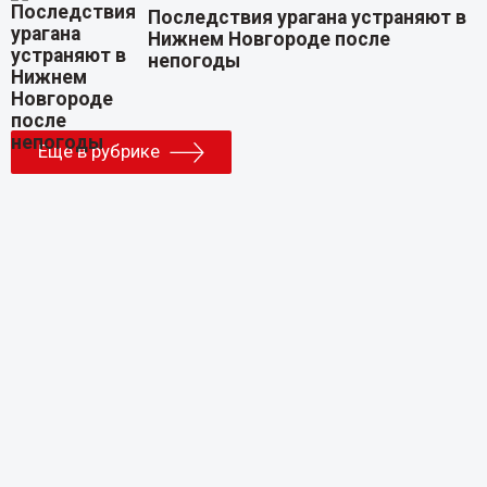
Последствия урагана устраняют в
Нижнем Новгороде после
непогоды
Еще в рубрике