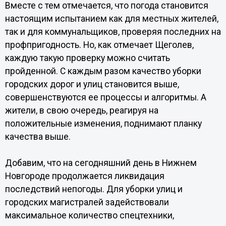
Вместе с тем отмечается, что погода становится
настоящим испытанием как для местных жителей,
так и для коммунальщиков, проверяя последних на
профпригодность. Но, как отмечает Щеголев,
каждую такую проверку можно считать
пройденной. С каждым разом качество уборки
городских дорог и улиц становится выше,
совершенствуются ее процессы и алгоритмы. А
жители, в свою очередь, реагируя на
положительные изменения, поднимают планку
качества выше.
Добавим, что на сегодняшний день в Нижнем
Новгороде продолжается ликвидация
последствий непогоды. Для уборки улиц и
городских магистралей задействовали
максимальное количество спецтехники,