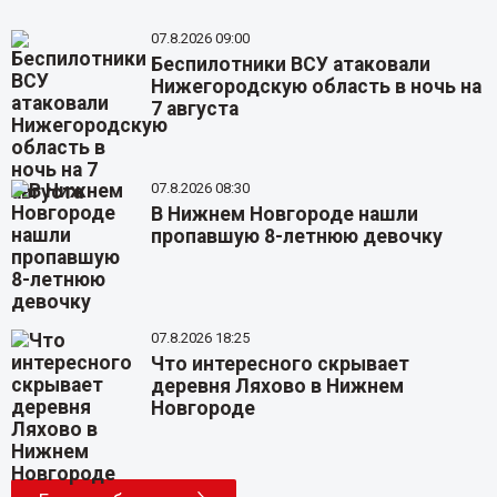
07.8.2026 09:00
Беспилотники ВСУ атаковали
Нижегородскую область в ночь на
7 августа
07.8.2026 08:30
В Нижнем Новгороде нашли
пропавшую 8-летнюю девочку
07.8.2026 18:25
Что интересного скрывает
деревня Ляхово в Нижнем
Новгороде