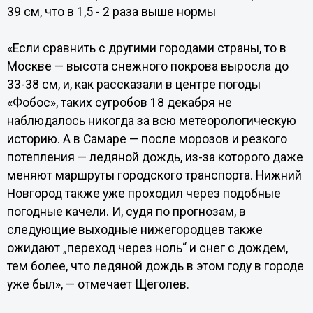
39 см, что в 1,5 - 2 раза выше нормы
«Если сравнить с другими городами страны, то в
Москве — высота снежного покрова выросла до
33-38 см, и, как рассказали в центре погоды
«Фобос», таких сугробов 18 декабря не
наблюдалось никогда за всю метеорологическую
историю. А в Самаре — после морозов и резкого
потепления — ледяной дождь, из-за которого даже
меняют маршруты городского транспорта. Нижний
Новгород также уже проходил через подобные
погодные качели. И, судя по прогнозам, в
следующие выходные нижегородцев также
ожидают „переход через ноль“ и снег с дождем,
тем более, что ледяной дождь в этом году в городе
уже был», — отмечает Щеголев.