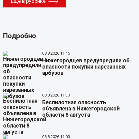
Еще в рубрике
Подробно
08.8.2026 11:45
Нижегородцев предупредили об
опасности покупки нарезанных
арбузов
08.8.2026 11:30
Беспилотная опасность
объявлена в Нижегородской
области 8 августа
08.8.2026 11:00