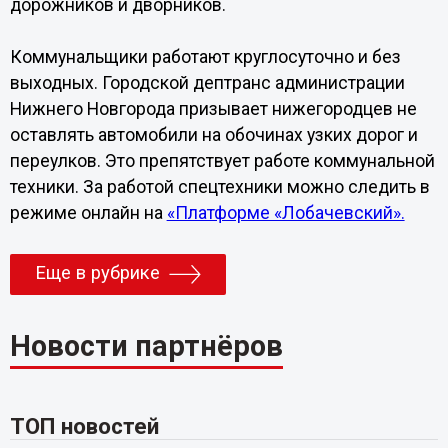
дорожников и дворников.
Коммунальщики работают круглосуточно и без
выходных. Городской дептранс администрации
Нижнего Новгорода призывает нижегородцев не
оставлять автомобили на обочинах узких дорог и
переулков. Это препятствует работе коммунальной
техники. За работой спецтехники можно следить в
режиме онлайн на
«Платформе «Лобачевский».
Еще в рубрике
Новости партнёров
ТОП новостей