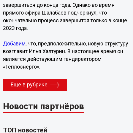
завершиться до конца года. Однако во время
прямого эфира Шалабаев подчеркнул, что
окончательно процесс завершится только в конце
2023 года.
Добавим
, что, предположительно, новую структуру
возглавит Илья Халтурин. В настоящее время он
является действующим гендиректором
«Теплоэнерго».
Еще в рубрике
Новости партнёров
ТОП новостей