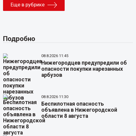
Еще в рубрике
Подробно
08.8.2026 11:45
Нижегородцев предупредили об
опасности покупки нарезанных
арбузов
08.8.2026 11:30
Беспилотная опасность
объявлена в Нижегородской
области 8 августа