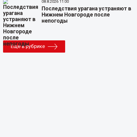
08.8.2026 11:00
Последствия урагана устраняют в
Нижнем Новгороде после
непогоды
Еще в рубрике