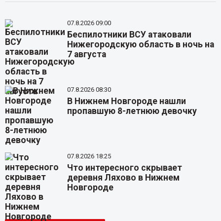
07.8.2026 09:00
Беспилотники ВСУ атаковали
Нижегородскую область в ночь на
7 августа
07.8.2026 08:30
В Нижнем Новгороде нашли
пропавшую 8-летнюю девочку
07.8.2026 18:25
Что интересного скрывает
деревня Ляхово в Нижнем
Новгороде