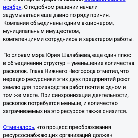
ноября
. О подобном решении начали
задумываться еще давно по ряду причин.
Компании объединены одним акционером,
муниципальным имуществом,
компетенциями сотрудников и характером работы.
По словам мэра Юрия Шалабаева, еще один плюс
в объединении структур – уменьшение количества
раскопок. Глава Нижнего Нвогорода отметил, что
нередко ресурсники этих двух предприятий роют
землю для производства работ почти в одном и
том же месте. При синхронизации деятельности,
раскопок потребуется меньше, и количество
затрачиваемых на это ресурсов также снизится.
Отмечалось
, что процесс преобразования
ресурсоснабжающих организаций должен