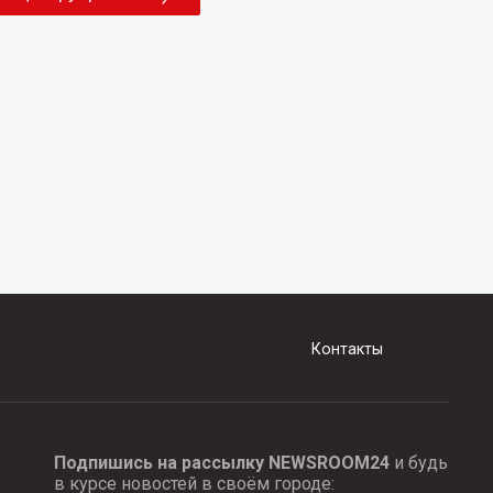
Контакты
Подпишись на рассылку NEWSROOM24
и будь
в курсе новостей в своём городе: