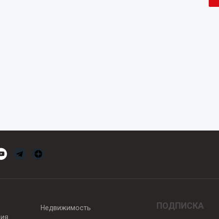
ПОДПИСКА
Недвижимость
вия