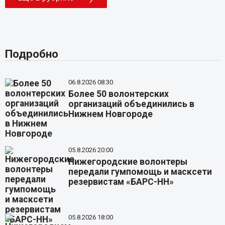
Подробно
06.8.2026 08:30
Более 50 волонтерских
организаций объединились в
Нижнем Новгороде
05.8.2026 20:00
Нижегородские волонтеры
передали гумпомощь и масксети
резервистам «БАРС-НН»
05.8.2026 18:00