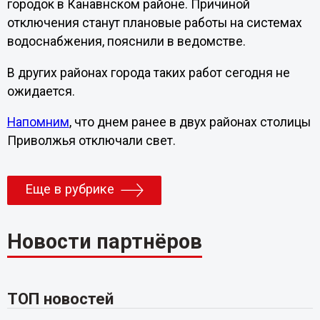
городок в Канавнском районе. Причиной
отключения станут плановые работы на системах
водоснабжения, пояснили в ведомстве.
В других районах города таких работ сегодня не
ожидается.
Напомним
, что днем ранее в двух районах столицы
Приволжья отключали свет.
Еще в рубрике
Новости партнёров
ТОП новостей