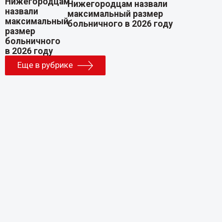
Нижегородцам назвали
максимальный размер
больничного в 2026 году
Еще в рубрике