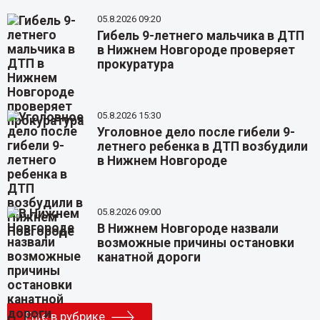
05.8.2026 09:20
Гибель 9-летнего мальчика в ДТП
в Нижнем Новгороде проверяет
прокуратура
05.8.2026 15:30
Уголовное дело после гибели 9-
летнего ребенка в ДТП возбудили
в Нижнем Новгороде
05.8.2026 09:00
В Нижнем Новгороде назвали
возможные причины остановки
канатной дороги
Еще в рубрике