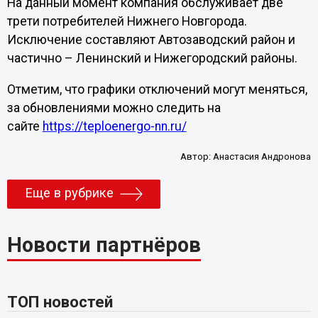
На данный момент компания обслуживает две
трети потребителей Нижнего Новгорода.
Исключение составляют Автозаводский район и
частично – Ленинский и Нижегородский районы.
Отметим, что графики отключений могут меняться,
за обновлениями можно следить на
сайте
https://teploenergo-nn.ru/
Автор:
Анастасия Андронова
Еще в рубрике
Новости партнёров
ТОП новостей