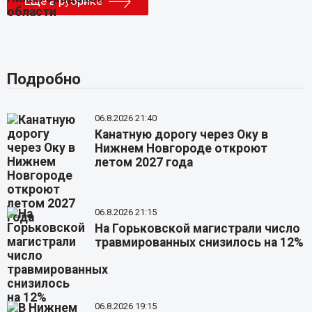
Еще в рубрике
Подробно
06.8.2026 21:40
Канатную дорогу через Оку в
Нижнем Новгороде откроют
летом 2027 года
06.8.2026 21:15
На Горьковской магистрали число
травмированных снизилось на 12%
06.8.2026 19:15