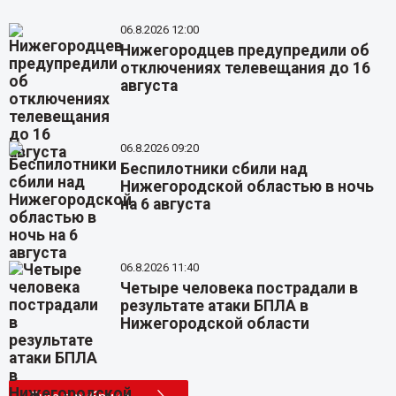
06.8.2026 12:00
Нижегородцев предупредили об
отключениях телевещания до 16
августа
06.8.2026 09:20
Беспилотники сбили над
Нижегородской областью в ночь
на 6 августа
06.8.2026 11:40
Четыре человека пострадали в
результате атаки БПЛА в
Нижегородской области