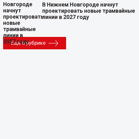
В Нижнем Новгороде начнут
проектировать новые трамвайные
линии в 2027 году
Еще в рубрике