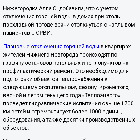
Нижегородка Алла О. добавила, что с учетом
отключения горячей воды в домах при столь
прохладной погоде врачи столкнуться с наплывом
пациентов с ОРВИ.
Плановые отключения горячей воды
в квартирах
жителей Нижнего Новгорода происходят по
графику остановов котельных и теплопунктов на
профилактический ремонт. Это необходимо для
подготовки объектов теплоснабжения к
следующему отопительному сезону. Кроме того,
весной и летом текущего года «Теплоэнерго»
проведет гидравлические испытания свыше 1700
км сетей и отремонтирует более 1000 единиц
оборудования, а также десятки производственных
объектов.