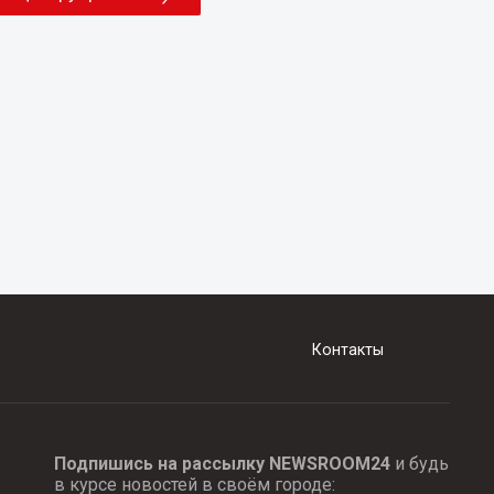
Контакты
Подпишись на рассылку NEWSROOM24
и будь
в курсе новостей в своём городе: