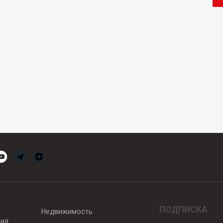
ПОДПИСКА
Недвижимость
вия