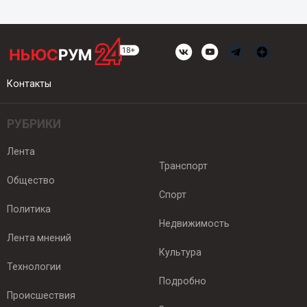
Контакты
РУБРИКИ
Лента
Транспорт
Общество
Спорт
Политика
Недвижимость
Лента мнений
Культура
Технологии
Подробно
Происшествия