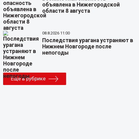
объявлена в Нижегородской
области 8 августа
08.8.2026 11:00
Последствия урагана устраняют в
Нижнем Новгороде после
непогоды
Еще в рубрике