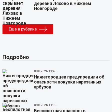
деревня Ляхово в Нижнем
Новгороде
Еще в рубрике
Подробно
08.8.2026 11:45
Нижегородцев предупредили об
опасности покупки нарезанных
арбузов
08.8.2026 11:30
Беспилотная опасность