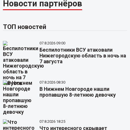
Новости партнёров
ТОП новостей
07.8.2026 09:00
Беспилотники ВСУ атаковали
Нижегородскую область в ночь на
7 августа
07.8.2026 08:30
В Нижнем Новгороде нашли
пропавшую 8-летнюю девочку
07.8.2026 18:25
Что интересного скрывает