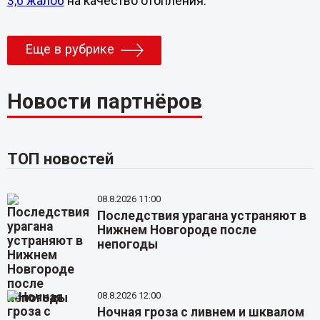
3,6 жалоб
на качество отопления.
Еще в рубрике
Новости партнёров
ТОП новостей
08.8.2026 11:00
Последствия урагана устраняют в
Нижнем Новгороде после
непогоды
08.8.2026 12:00
Ночная гроза с ливнем и шквалом