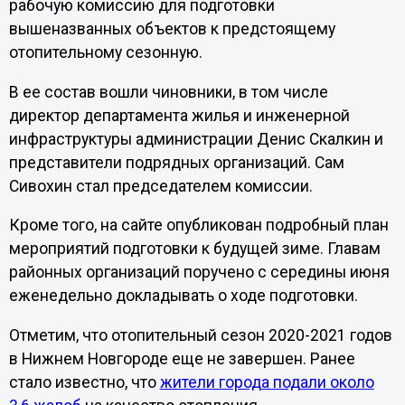
рабочую комиссию для подготовки
вышеназванных объектов к предстоящему
отопительному сезонную.
В ее состав вошли чиновники, в том числе
директор департамента жилья и инженерной
инфраструктуры администрации Денис Скалкин и
представители подрядных организаций. Сам
Сивохин стал председателем комиссии.
Кроме того, на сайте опубликован подробный план
мероприятий подготовки к будущей зиме. Главам
районных организаций поручено с середины июня
еженедельно докладывать о ходе подготовки.
Отметим, что отопительный сезон 2020-2021 годов
в Нижнем Новгороде еще не завершен. Ранее
стало известно, что
жители города подали около