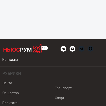
Контакты
РУБРИКИ
Лента
Транспорт
Общество
Спорт
Политика