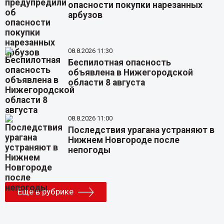
опасности покупки нарезанных
арбузов
08.8.2026 11:30
Беспилотная опасность
объявлена в Нижегородской
области 8 августа
08.8.2026 11:00
Последствия урагана устраняют в
Нижнем Новгороде после
непогоды
Еще в рубрике