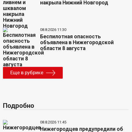
накрыла Нижний Новгород
08.8.2026 11:30
Беспилотная опасность
объявлена в Нижегородской
области 8 августа
Еще в рубрике
Подробно
08.8.2026 11:45
Нижегородцев предупредили об