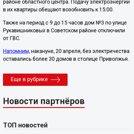
районе областного центра. Подачу электроэнергии
в их квартиры обещают возобновить к 15:00.
Также на период с 9 до 15 часов дом №3 по улице
Рукавишниковых в Советском районе отключили
от ГВС.
Напомним,
накануне, 20 апреля, без электричества
оставались более 30 домов в столице Приволжья.
Еще в рубрике
Новости партнёров
ТОП новостей