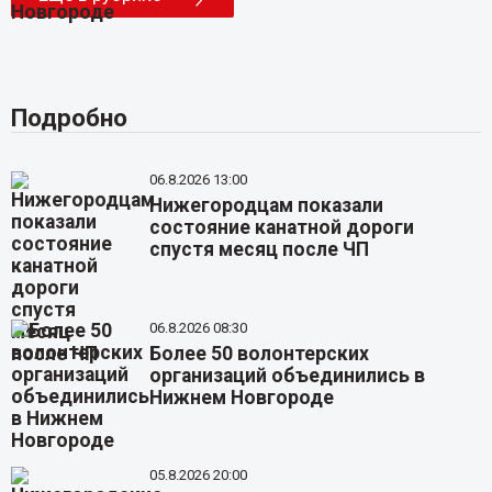
Подробно
06.8.2026 13:00
Нижегородцам показали
состояние канатной дороги
спустя месяц после ЧП
06.8.2026 08:30
Более 50 волонтерских
организаций объединились в
Нижнем Новгороде
05.8.2026 20:00