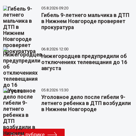
05.8.2026 09:20
Гибель 9-летнего мальчика в ДТП
в Нижнем Новгороде проверяет
прокуратура
06.8.2026 12:00
Нижегородцев предупредили об
отключениях телевещания до 16
августа
05.8.2026 15:30
Уголовное дело после гибели 9-
летнего ребенка в ДТП возбудили
в Нижнем Новгороде
Еще в рубрике